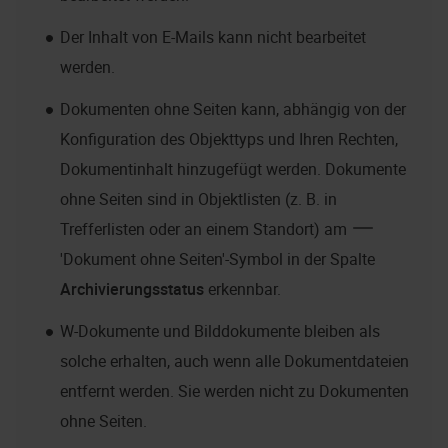
Der Inhalt von E-Mails kann nicht bearbeitet
werden.
Dokumenten ohne Seiten kann, abhängig von der
Konfiguration des Objekttyps und Ihren Rechten,
Dokumentinhalt hinzugefügt werden. Dokumente
ohne Seiten sind in Objektlisten (z. B. in
Trefferlisten oder an einem Standort) am
'Dokument ohne Seiten'-Symbol in der Spalte
Archivierungsstatus
erkennbar.
W-Dokumente und Bilddokumente bleiben als
solche erhalten, auch wenn alle Dokumentdateien
entfernt werden. Sie werden nicht zu Dokumenten
ohne Seiten.