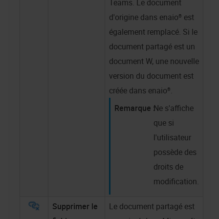
Teams. Le document
d'origine dans
enaio®
est
également remplacé. Si le
document partagé est un
document W, une nouvelle
version du document est
créée dans
enaio®
.
Ne s'affiche
que si
l'utilisateur
possède des
droits de
modification.
Supprimer le
Le document partagé est