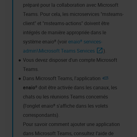
préparé pour la collaboration avec Microsoft
Teams. Pour cela, les microservices "msteams-
client" et "msteams-actions" doivent être
intégrés de manière appropriée dans le
système
enaio®
(voir
enaio® services-
admin
\Microsoft Teams Services
).
Vous devez disposer d'un compte Microsoft
Teams.
Dans Microsoft Teams, l'application
enaio®
doit être activée dans les canaux, les
chats ou les réunions Teams concernés
(l'onglet
enaio®
s'affiche dans les volets
correspondants).
Pour savoir comment ajouter une application
dans Microsoft Teams, consultez l’aide de