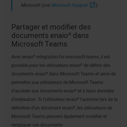
Microsoft (voir
Microsoft Support
).
Partager et modifier des
documents
enaio®
dans
Microsoft Teams
Avec
enaio® integration-for-microsoft-teams
, il est
possible pour les utilisateurs
enaio®
de définir des
documents
enaio®
dans Microsoft Teams et ainsi de
permettre aux utilisateurs de Microsoft Teams
d'accéder aux documents
enaio®
et à leurs données
d'indexation. Si l'utilisateur
enaio®
l'autorise lors de la
définition d'un document
enaio®
, les utilisateurs de
Microsoft Teams peuvent également modifier et
remplacer ces documents.