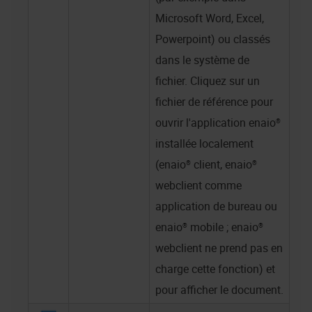
Microsoft Word, Excel,
Powerpoint) ou classés
dans le système de
fichier. Cliquez sur un
fichier de référence pour
ouvrir l'application
enaio®
installée localement
(
enaio® client
,
enaio®
webclient comme
application de bureau
ou
enaio® mobile
;
enaio®
webclient
ne prend pas en
charge cette fonction) et
pour afficher le document.