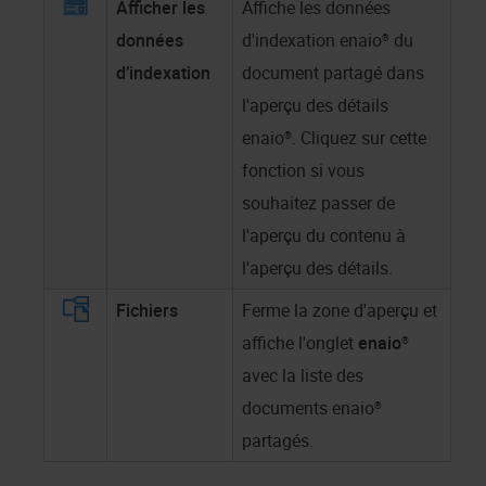
Afficher les
Affiche les données
données
d'indexation
enaio®
du
d’indexation
document partagé dans
l'aperçu des détails
enaio®
. Cliquez sur cette
fonction si vous
souhaitez passer de
l'aperçu du contenu à
l'aperçu des détails.
Fichiers
Ferme la zone d'aperçu et
affiche l'onglet
enaio®
avec la liste des
documents
enaio®
partagés.