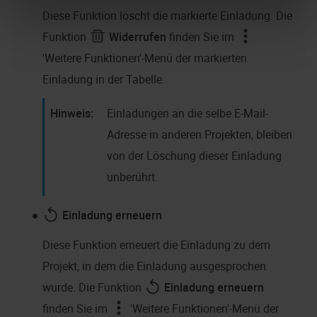
Diese Funktion löscht die markierte Einladung. Die
Funktion
Widerrufen
finden Sie im
'Weitere Funktionen'-Menü der markierten
Einladung in der Tabelle.
Einladungen an die selbe E-Mail-
Adresse in anderen Projekten, bleiben
von der Löschung dieser Einladung
unberührt.
Einladung erneuern
Diese Funktion erneuert die Einladung zu dem
Projekt, in dem die Einladung ausgesprochen
wurde. Die Funktion
Einladung erneuern
finden Sie im
'Weitere Funktionen'-Menü der