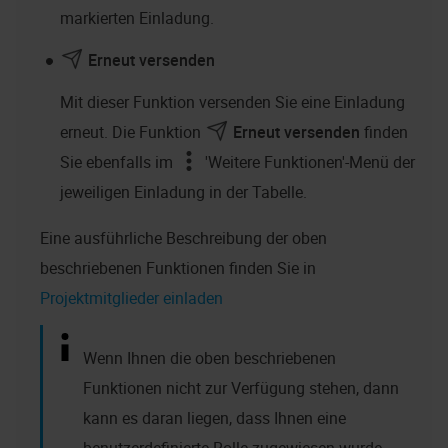
markierten Einladung.
Erneut versenden
Mit dieser Funktion versenden Sie eine Einladung
erneut. Die Funktion
Erneut versenden
finden
Sie ebenfalls im
'Weitere Funktionen'-Menü der
jeweiligen Einladung in der Tabelle.
Eine ausführliche Beschreibung der oben
beschriebenen Funktionen finden Sie in
Projektmitglieder einladen
Wenn Ihnen die oben beschriebenen
Funktionen nicht zur Verfügung stehen, dann
kann es daran liegen, dass Ihnen eine