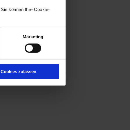
. Sie können Ihre Cookie-
Marketing
Cookies zulassen