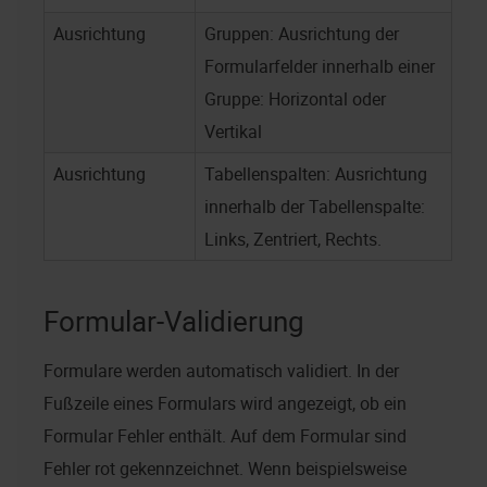
Ausrichtung
Gruppen: Ausrichtung der
Formularfelder innerhalb einer
Gruppe: Horizontal oder
Vertikal
Ausrichtung
Tabellenspalten: Ausrichtung
innerhalb der Tabellenspalte:
Links, Zentriert, Rechts.
Formular-Validierung
Formulare werden automatisch validiert. In der
Fußzeile eines Formulars wird angezeigt, ob ein
Formular Fehler enthält. Auf dem Formular sind
Fehler rot gekennzeichnet. Wenn beispielsweise