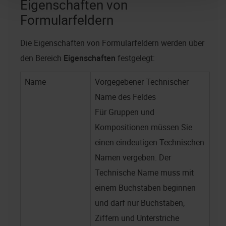
Eigenschaften von
Formularfeldern
Die Eigenschaften von Formularfeldern werden über
den Bereich
Eigenschaften
festgelegt:
Name
Vorgegebener Technischer
Name des Feldes
Für Gruppen und
Kompositionen müssen Sie
einen eindeutigen Technischen
Namen vergeben. Der
Technische Name muss mit
einem Buchstaben beginnen
und darf nur Buchstaben,
Ziffern und Unterstriche