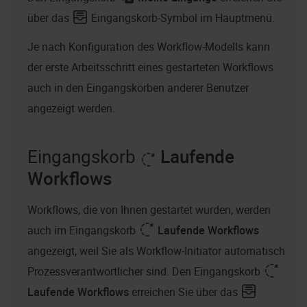
über das
Eingangskorb-Symbol im Hauptmenü.
Je nach Konfiguration des Workflow-Modells kann
der erste Arbeitsschritt eines gestarteten Workflows
auch in den Eingangskörben anderer Benutzer
angezeigt werden.
Eingangskorb
Laufende
Workflows
Workflows, die von Ihnen gestartet wurden, werden
auch im Eingangskorb
Laufende Workflows
angezeigt, weil Sie als Workflow-Initiator automatisch
Prozessverantwortlicher sind. Den Eingangskorb
Laufende Workflows
erreichen Sie über das