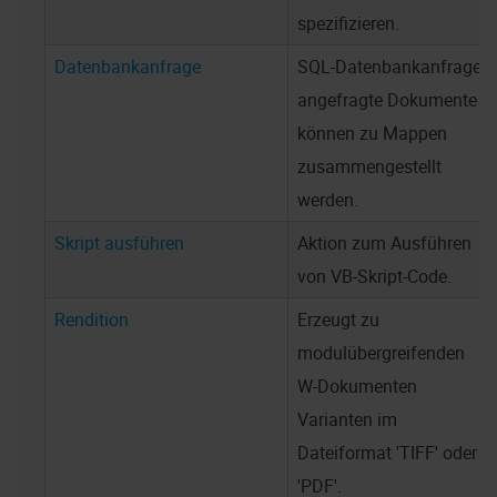
spezifizieren.
Datenbankanfrage
SQL-Datenbankanfrage,
angefragte Dokumente
können zu Mappen
zusammengestellt
werden.
Skript ausführen
Aktion zum Ausführen
von VB-Skript-Code.
Rendition
Erzeugt zu
modulübergreifenden
W-Dokumenten
Varianten im
Dateiformat 'TIFF' oder
'PDF'.