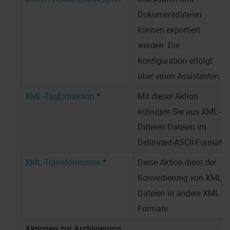
Dokumentdateien
können exportiert
werden. Die
Konfiguration erfolgt
über einen Assistenten.
XML-TagExtraktion
*
Mit dieser Aktion
erzeugen Sie aus XML-
Dateien Dateien im
Delimited-ASCII-Format.
XML-Transformation
*
Diese Aktion dient der
Konvertierung von XML-
Dateien in andere XML-
Formate.
Aktionen zur Archivierung