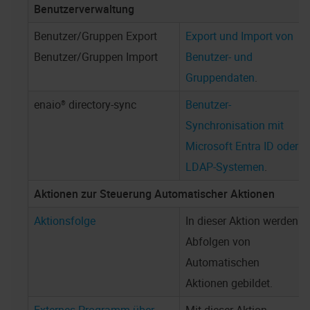
Benutzerverwaltung
Benutzer/Gruppen Export
Export und Import von
Benutzer/Gruppen Import
Benutzer- und
Gruppendaten
.
enaio®
directory-sync
Benutzer-
Synchronisation mit
Microsoft Entra ID oder
LDAP-Systemen
.
Aktionen zur Steuerung Automatischer Aktionen
Aktionsfolge
In dieser Aktion werden
Abfolgen von
Automatischen
Aktionen gebildet.