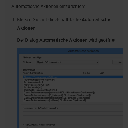
Automatische Aktionen einzurichten:
Klicken Sie auf die Schaltfläche
Automatische
Aktionen
.
Der Dialog
Automatische Aktionen
wird geöffnet.