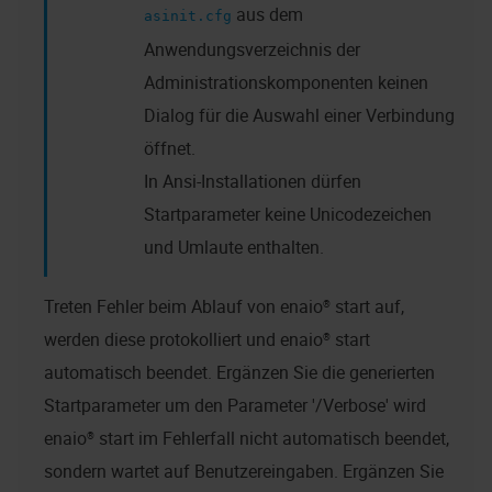
aus dem
asinit.cfg
Anwendungsverzeichnis der
Administrationskomponenten keinen
Dialog für die Auswahl einer Verbindung
öffnet.
In Ansi-Installationen dürfen
Startparameter keine Unicodezeichen
und Umlaute enthalten.
Treten Fehler beim Ablauf von
enaio® start
auf,
werden diese protokolliert und
enaio® start
automatisch beendet. Ergänzen Sie die generierten
Startparameter um den Parameter '/Verbose' wird
enaio® start
im Fehlerfall nicht automatisch beendet,
sondern wartet auf Benutzereingaben. Ergänzen Sie