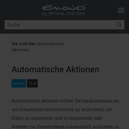
Skip To Main Content
Sie sind hier:
Automatische
Aktionen
Automatische Aktionen
enaio®
12.0
Automatische Aktionen richten Sie beispielsweise ein,
um Dokumente revisionssicher zu archivieren, um
Daten zu exportieren und zu importieren oder
Arbeiten zur Systempflege automatisch ausführen zu