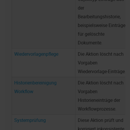
der
Bearbeitungshistorie,
beispielsweise Einträge
für gelöschte
Dokumente.
Wiedervorlagenpflege
Die Aktion löscht nach
Vorgaben
Wiedervorlage-Einträge.
Historienbereinigung
Die Aktion löscht nach
Workflow
Vorgaben
Historieneinträge der
Workflowprozesse.
Systemprüfung
Diese Aktion prüft und
korrigiert inkonsistente