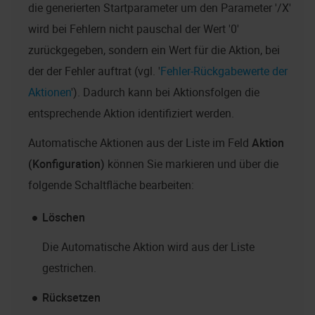
die generierten Startparameter um den Parameter '/X'
wird bei Fehlern nicht pauschal der Wert '0'
zurückgegeben, sondern ein Wert für die Aktion, bei
der der Fehler auftrat (vgl. '
Fehler-Rückgabewerte der
Aktionen
'). Dadurch kann bei Aktionsfolgen die
entsprechende Aktion identifiziert werden.
Automatische Aktionen aus der Liste im Feld
Aktion
(Konfiguration)
können Sie markieren und über die
folgende Schaltfläche bearbeiten:
Löschen
Die Automatische Aktion wird aus der Liste
gestrichen.
Rücksetzen