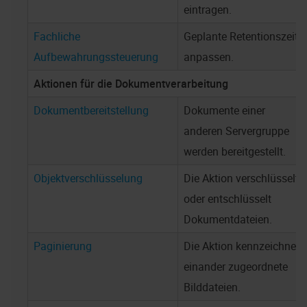
eintragen.
Fachliche
Geplante Retentionszeit
Aufbewahrungssteuerung
anpassen.
Aktionen für die Dokumentverarbeitung
Dokumentbereitstellung
Dokumente einer
anderen Servergruppe
werden bereitgestellt.
Objektverschlüsselung
Die Aktion verschlüsselt
oder entschlüsselt
Dokumentdateien.
Paginierung
Die Aktion kennzeichnet
einander zugeordnete
Bilddateien.