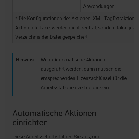
Anwendungen.
* Die Konfigurationen der Aktionen 'XML-TagExtraktion',
Aktion Interface' werden nicht zentral, sondern lokal jewe
Verzeichnis der Datei gespeichert.
Wenn Automatische Aktionen
ausgeführt werden, dann müssen die
entsprechenden Lizenzschlüssel für die
Arbeitsstationen verfügbar sein.
Automatische Aktionen
einrichten
Diese Arbeitsschritte führen Sie aus, um