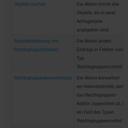
Objekte löschen
Die Aktion löscht alle
Objekte, die in einer
Anfragedatei
angegeben sind.
Sammeländerung von
Die Aktion ändert
Rechtegruppenfeldern
Einträge in Feldern vom
Typ
'Rechtegruppencontrol'.
Rechtegruppenkonvertierung
Die Aktion konvertiert
ein Indexdatenfeld, dem
das Rechtegruppen-
AddOn zugeordnet ist, in
ein Feld des Typen
'Rechtegruppencontrol'.