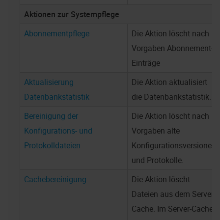
Aktionen zur Systempflege
Abonnementpflege
Die Aktion löscht nach
Vorgaben Abonnement-
Einträge
Aktualisierung
Die Aktion aktualisiert
Datenbankstatistik
die Datenbankstatistik.
Bereinigung der
Die Aktion löscht nach
Konfigurations- und
Vorgaben alte
Protokolldateien
Konfigurationsversionen
und Protokolle.
Cachebereinigung
Die Aktion löscht
Dateien aus dem Server-
Cache. Im Server-Cache