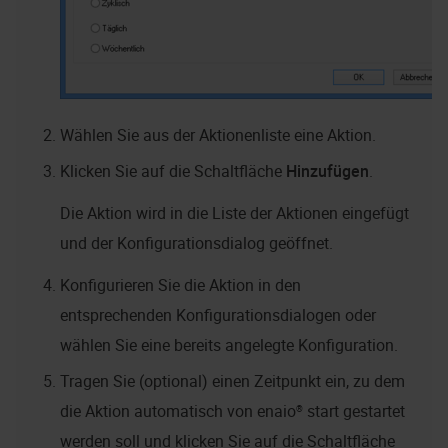
Wählen Sie aus der Aktionenliste eine Aktion.
Klicken Sie auf die Schaltfläche
Hinzufügen
.
Die Aktion wird in die Liste der Aktionen eingefügt
und der Konfigurationsdialog geöffnet.
Konfigurieren Sie die Aktion in den
entsprechenden Konfigurationsdialogen oder
wählen Sie eine bereits angelegte Konfiguration.
Tragen Sie (optional) einen Zeitpunkt ein, zu dem
die Aktion automatisch von
enaio® start
gestartet
werden soll und klicken Sie auf die Schaltfläche