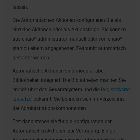
lassen.
Die Automatischen Aktionen konfigurieren Sie als
einzelne Aktionen oder als Aktionsfolge. Sie können
aus
enaio® administrator
manuell oder von
enaio®
start
zu einem angegebenen Zeitpunkt automatisch
gestartet werden.
Automatische Aktionen sind modular über
Bibliotheken integriert. Die Bibliotheken machen Sie
enaio®
über das
Gesamtsystem
und die
Registerkarte
'Zusätze'
bekannt. Sie befinden sich im Verzeichnis
der Administrationskomponenten.
Erst dann stehen sie für die Konfiguration der
Automatischen Aktionen zur Verfügung. Einige