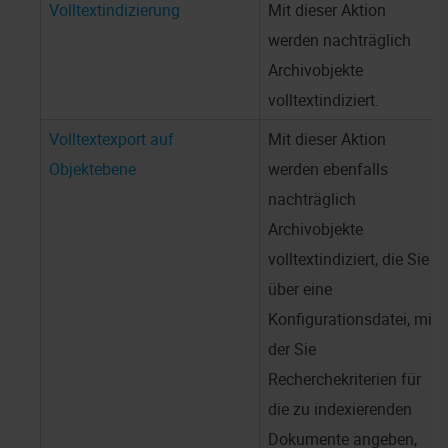
Volltextindizierung
Mit dieser Aktion
werden nachträglich
Archivobjekte
volltextindiziert.
Volltextexport auf
Mit dieser Aktion
Objektebene
werden ebenfalls
nachträglich
Archivobjekte
volltextindiziert, die Sie
über eine
Konfigurationsdatei, mit
der Sie
Recherchekriterien für
die zu indexierenden
Dokumente angeben,