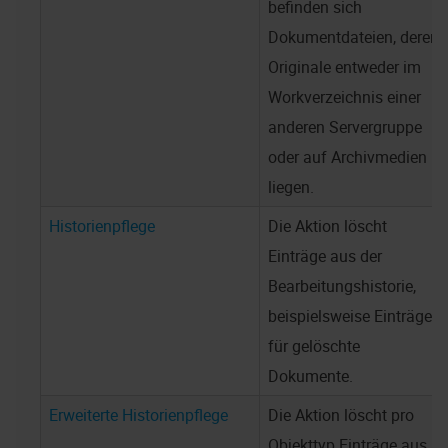
befinden sich
Dokumentdateien, deren
Originale entweder im
Workverzeichnis einer
anderen Servergruppe
oder auf Archivmedien
liegen.
Historienpflege
Die Aktion löscht
Einträge aus der
Bearbeitungshistorie,
beispielsweise Einträge
für gelöschte
Dokumente.
Erweiterte Historienpflege
Die Aktion löscht pro
Objekttyp Einträge aus