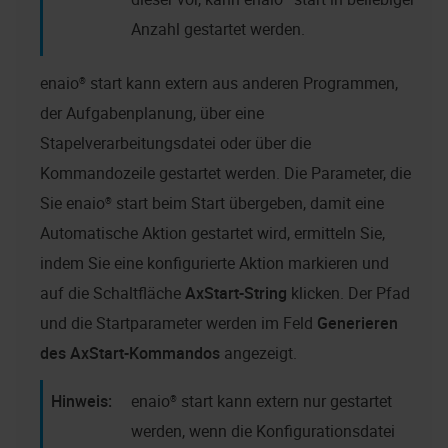
Anzahl gestartet werden.
enaio® start
kann extern aus anderen Programmen,
der Aufgabenplanung, über eine
Stapelverarbeitungsdatei oder über die
Kommandozeile gestartet werden. Die Parameter, die
Sie
enaio® start
beim Start übergeben, damit eine
Automatische Aktion gestartet wird, ermitteln Sie,
indem Sie eine konfigurierte Aktion markieren und
auf die Schaltfläche
AxStart-String
klicken. Der Pfad
und die Startparameter werden im Feld
Generieren
des AxStart-Kommandos
angezeigt.
enaio® start
kann extern nur gestartet
werden, wenn die Konfigurationsdatei