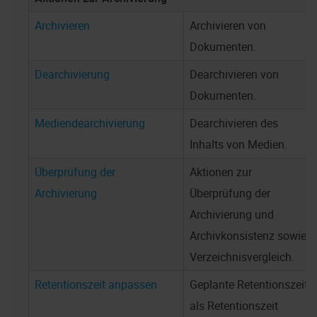
Archivieren
Archivieren von
Dokumenten.
Dearchivierung
Dearchivieren von
Dokumenten.
Mediendearchivierung
Dearchivieren des
Inhalts von Medien.
Überprüfung der
Aktionen zur
Archivierung
Überprüfung der
Archivierung und
Archivkonsistenz sowie
Verzeichnisvergleich.
Retentionszeit anpassen
Geplante Retentionszeit
als Retentionszeit