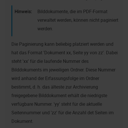
Bilddokumente, die im PDF-Format
verwaltet werden, können nicht paginiert
werden.
Die Paginierung kann beliebig platziert werden und
hat das Format 'Dokument xx, Seite yy von zz'. Dabei
steht 'xx' für die laufende Nummer des
Bilddokuments im jeweiligen Ordner. Diese Nummer
wird anhand der Erfassungsfolge im Ordner
bestimmt, d. h. das älteste zur Archivierung
freigegebene Bilddokument erhält die niedrigste
verfügbare Nummer. 'yy' steht für die aktuelle
Seitennummer und 'zz' für die Anzahl det Seiten im
Dokument.