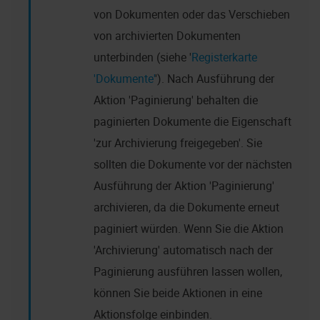
von Dokumenten oder das Verschieben
von archivierten Dokumenten
unterbinden (siehe '
Registerkarte
'Dokumente'
'). Nach Ausführung der
Aktion 'Paginierung' behalten die
paginierten Dokumente die Eigenschaft
'zur Archivierung freigegeben'. Sie
sollten die Dokumente vor der nächsten
Ausführung der Aktion 'Paginierung'
archivieren, da die Dokumente erneut
paginiert würden. Wenn Sie die Aktion
'Archivierung' automatisch nach der
Paginierung ausführen lassen wollen,
können Sie beide Aktionen in eine
Aktionsfolge einbinden.