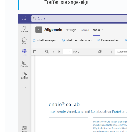
Trefferliste angezeigt.