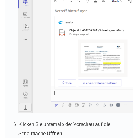
Klicken Sie unterhalb der Vorschau auf die
Schaltfläche
Öffnen
.