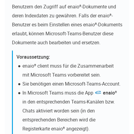
Benutzern den Zugriff auf
enaio®
-Dokumente und
deren Indexdaten zu gewähren. Falls der
enaio®
-
Benutzer es beim Einstellen eines
enaio®
-Dokuments
erlaubt, können Microsoft-Teams-Benutzer diese
Dokumente auch bearbeiten und ersetzen.
enaio® client
muss für die Zusammenarbeit
mit Microsoft Teams vorbereitet sein.
Sie benötigen einen Microsoft-Teams-Account.
In Microsoft Teams muss die App
enaio®
in den entsprechenden Teams-Kanälen bzw.
Chats aktiviert worden sein (in den
entsprechenden Bereichen wird die
Registerkarte
enaio®
angezeigt).