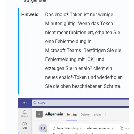
Das
enaio®
-Token ist nur wenige
Minuten gültig. Wenn das Token
nicht mehr funktioniert, erhalten Sie
eine Fehlermeldung in
Microsoft Teams. Bestätigen Sie die
Fehlermeldung mit
OK
und
erzeugen Sie in
enaio® client
ein
neues
enaio®
-Token und wiederholen
Sie die oben beschriebenen Schritte.