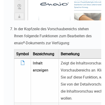
In der Kopfzeile des Vorschaubereichs stehen
Ihnen folgende Funktionen zum Bearbeiten des
enaio®
-Dokuments zur Verfügung:
Symbol
Bezeichnung
Bemerkung
Inhalt
Zeigt die Inhaltsvorschau 
anzeigen
Vorschaubereichs an. Klic
Sie auf diese Funktion, we
Sie von der Detailvorschau
die Inhaltsvorschau wechs
wollen.