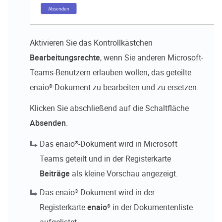
Aktivieren Sie das Kontrollkästchen
Bearbeitungsrechte
, wenn Sie anderen Microsoft-
Teams-Benutzern erlauben wollen, das geteilte
enaio®
-Dokument zu bearbeiten und zu ersetzen.
Klicken Sie abschließend auf die Schaltfläche
Absenden
.
Das
enaio®
-Dokument wird in Microsoft
Teams geteilt und in der Registerkarte
Beiträge
als kleine Vorschau angezeigt.
Das
enaio®
-Dokument wird in der
Registerkarte
enaio®
in der Dokumentenliste
aufgelistet.