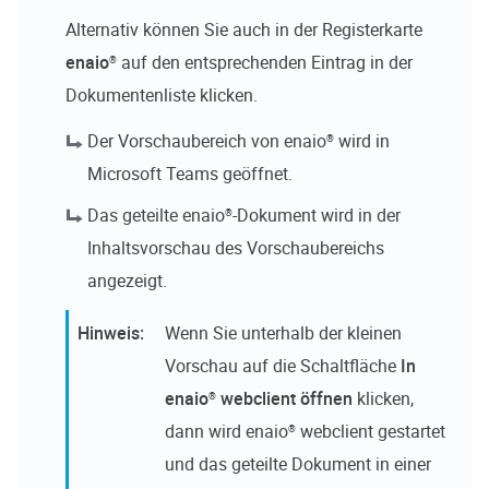
Alternativ können Sie auch in der Registerkarte
enaio®
auf den entsprechenden Eintrag in der
Dokumentenliste klicken.
Der Vorschaubereich von
enaio®
wird in
Microsoft Teams geöffnet.
Das geteilte
enaio®
-Dokument wird in der
Inhaltsvorschau des Vorschaubereichs
angezeigt.
Wenn Sie unterhalb der kleinen
Vorschau auf die Schaltfläche
In
enaio® webclient
öffnen
klicken,
dann wird
enaio® webclient
gestartet
und das geteilte Dokument in einer