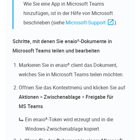
Wie Sie eine App in Microsoft Teams
hinzufügen, ist in der Hilfe von Microsoft
beschrieben (siehe
Microsoft-Support
).
Schritte, mit denen Sie
enaio®
-Dokumente in
Microsoft Teams teilen und bearbeiten
Markieren Sie in
enaio® client
das Dokument,
welches Sie in Microsoft Teams teilen möchten.
Öffnen Sie das Kontextmenü und klicken Sie auf
Aktionen
>
Zwischenablage
>
Freigabe für
MS Teams
.
Ein
enaio®
-Token wird erzeugt und in die
Windows-Zwischenablage kopiert.