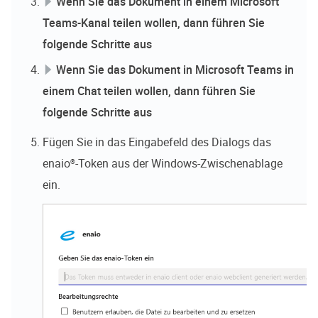
Wenn Sie das Dokument in einem Microsoft
Teams-Kanal teilen wollen, dann führen Sie
folgende Schritte aus
Wenn Sie das Dokument in Microsoft Teams in
einem Chat teilen wollen, dann führen Sie
folgende Schritte aus
Fügen Sie in das Eingabefeld des Dialogs das
enaio®
-Token aus der Windows-Zwischenablage
ein.