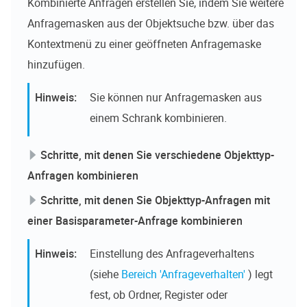
Kombinierte Anfragen erstellen Sie, indem Sie weitere
Anfragemasken aus der Objektsuche bzw. über das
Kontextmenü zu einer geöffneten Anfragemaske
hinzufügen.
Sie können nur Anfragemasken aus
einem Schrank kombinieren.
Schritte, mit denen Sie verschiedene Objekttyp-
Anfragen kombinieren
Schritte, mit denen Sie Objekttyp-Anfragen mit
einer Basisparameter-Anfrage kombinieren
Einstellung des Anfrageverhaltens
(siehe
Bereich 'Anfrageverhalten'
) legt
fest, ob Ordner, Register oder