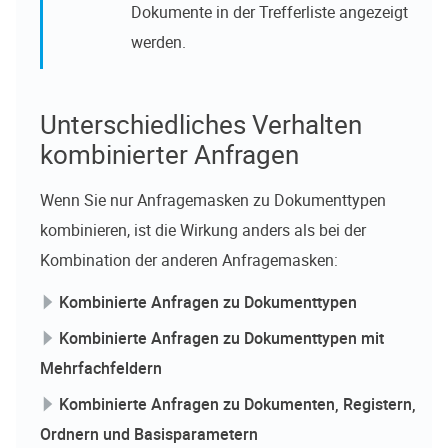
Dokumente in der Trefferliste angezeigt
werden.
Unterschiedliches Verhalten
kombinierter Anfragen
Wenn Sie nur Anfragemasken zu Dokumenttypen
kombinieren, ist die Wirkung anders als bei der
Kombination der anderen Anfragemasken:
Kombinierte Anfragen zu Dokumenttypen
Kombinierte Anfragen zu Dokumenttypen mit
Mehrfachfeldern
Kombinierte Anfragen zu Dokumenten, Registern,
Ordnern und Basisparametern