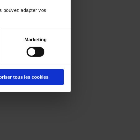
us pouvez adapter vos
Marketing
oriser tous les cookies