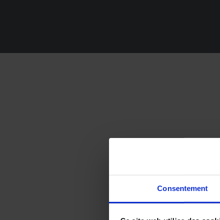
Consentement