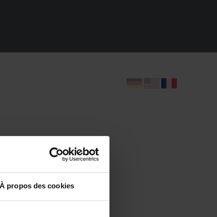
À propos des cookies