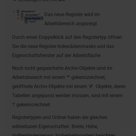
Das neue Register wird im
Arbeitsbereich angezeigt.
Durch einen Doppelklick auf den Registertyp öffnen
Sie die neue Register-Indexdatenmaske und das
Eigenschaftsfenster auf der Arbeitsfläche.
Noch nicht gespeicherte Archiv-Objekte sind im
Arbeitsbereich mit einem '*' gekennzeichnet,
geöffnete Archiv-Objekte mit einem '#'. Objekte, deren
Tabellen angepasst werden müssen, sind mit einem
'!' gekennzeichnet.
Registertypen und Ordner haben die gleichen
editierbaren Eigenschaften: Breite, Höhe,
Volltextindexierung, Sicherheitssystem beachten,