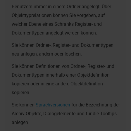
Benutzern immer in einem Ordner angelegt. Über
Objekttyprelationen können Sie vorgeben, auf
welcher Ebene eines Schranks Register- und
Dokumenttypen angelegt werden können.
Sie können Ordner-, Register- und Dokumenttypen
neu anlegen, ändern oder löschen.
Sie können Definitionen von Ordner-, Register- und
Dokumenttypen innerhalb einer Objektdefinition
kopieren oder in eine andere Objektdefinition
kopieren.
Sie können
Sprachversionen
für die Bezeichnung der
Archiv-Objekte, Dialogelemente und für die Tooltips
anlegen.