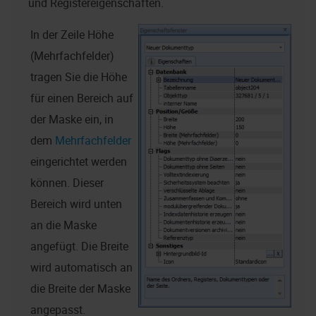
und Registereigenschaften.
In der Zeile Höhe
(Mehrfachfelder)
tragen Sie die Höhe
für einen Bereich auf
der Maske ein, in
dem
Mehrfachfelder
eingerichtet werden
können. Dieser
Bereich wird unten
an die Maske
angefügt. Die Breite
wird automatisch an
die Breite der Maske
angepasst.