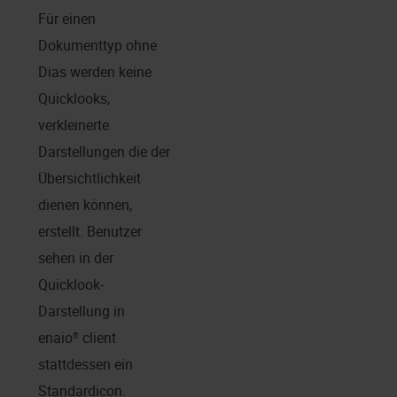
Für einen
Dokumenttyp ohne
Dias werden keine
Quicklooks,
verkleinerte
Darstellungen die der
Übersichtlichkeit
dienen können,
erstellt. Benutzer
sehen in der
Quicklook-
Darstellung in
enaio® client
stattdessen ein
Standardicon.