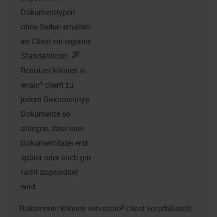
Dokumenttypen
ohne Seiten erhalten
im Client ein eigenes
Standardicon:
Benutzer können in
enaio® client
zu
jedem Dokumenttyp
Dokumente so
anlegen, dass eine
Dokumentdatei erst
später oder auch gar
nicht zugeordnet
wird.
Dokumente können von
enaio® client
verschlüsselt