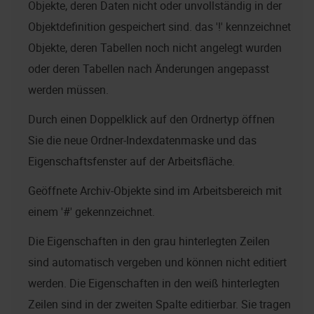
Objekte, deren Daten nicht oder unvollständig in der
Objektdefinition gespeichert sind. das '!' kennzeichnet
Objekte, deren Tabellen noch nicht angelegt wurden
oder deren Tabellen nach Änderungen angepasst
werden müssen.
Durch einen Doppelklick auf den Ordnertyp öffnen
Sie die neue Ordner-Indexdatenmaske und das
Eigenschaftsfenster auf der Arbeitsfläche.
Geöffnete Archiv-Objekte sind im Arbeitsbereich mit
einem '#' gekennzeichnet.
Die Eigenschaften in den grau hinterlegten Zeilen
sind automatisch vergeben und können nicht editiert
werden. Die Eigenschaften in den weiß hinterlegten
Zeilen sind in der zweiten Spalte editierbar. Sie tragen