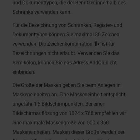
und Dokumenttypen, die der Benutzer innerhalb des
Schranks verwenden kann.
Für die Bezeichnung von Schränken, Register- und
Dokumenttypen können Sie maximal 30 Zeichen
verwenden. Die Zeichenkombination ']]>' ist für
Bezeichnungen nicht erlaubt. Verwenden Sie das
Semikolon, können Sie das Adress-AddOn nicht
einbinden.
Die Größe der Masken geben Sie beim Anlegen in
Maskeneinheiten an. Eine Maskeneinheit entspricht
ungefähr 1,5 Bildschirmpunkten. Bei einer
Bildschirmauflösung von 1024 x 768 empfehlen wir
eine maximale Maskengröße von 500 x 350
Maskeneinheiten. Masken dieser Größe werden bei