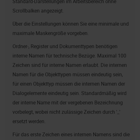
Standard-Darstellungen im Arbeitsbereich ohne
Scrollbalken angezeigt.
Über die Einstellungen können Sie eine minimale und
maximale Maskengröße vorgeben.
Ordner-, Register und Dokumenttypen benötigen
interne Namen für technische Bezüge. Maximal 100
Zeichen sind für interne Namen erlaubt. Die internen
Namen für die Objekttypen müssen eindeutig sein,
für einen Objekttyp müssen die internen Namen der
Dialogelemente eindeutig sein. Standardmäßig wird
der interne Name mit der vergebenen Bezeichnung
vorbelegt, wobei nicht zulässige Zeichen durch '_'
ersetzt werden.
Für das erste Zeichen eines internen Namens sind die