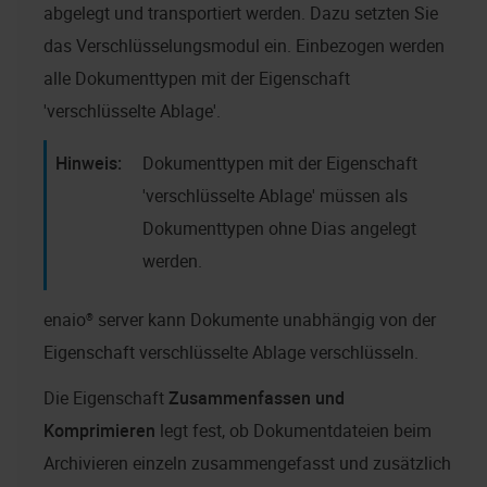
abgelegt und transportiert werden. Dazu setzten Sie
das Verschlüsselungsmodul ein. Einbezogen werden
alle Dokumenttypen mit der Eigenschaft
'verschlüsselte Ablage'.
Dokumenttypen mit der Eigenschaft
'verschlüsselte Ablage' müssen als
Dokumenttypen ohne Dias angelegt
werden.
enaio® server
kann Dokumente unabhängig von der
Eigenschaft verschlüsselte Ablage verschlüsseln.
Die Eigenschaft
Zusammenfassen und
Komprimieren
legt fest, ob Dokumentdateien beim
Archivieren einzeln zusammengefasst und zusätzlich