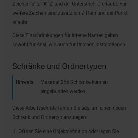
Zeichen 'a'-'z', 'A'-'Z' und der Unterstrich '_' erlaubt. Für
weitere Zeichen sind zusätzlich Ziffern und der Punkt
erlaubt.
Diese Einschränkungen für interne Namen gelten
sowohl für Ansi- wie auch für Unicode-Installationen.
Schränke und Ordnertypen
Maximal 255 Schränke können
eingebunden werden.
Diese Arbeitsschritte führen Sie aus, um einen neuen
Schrank und Ordnertyp anzulegen:
Öffnen Sie eine Objektdefinition oder legen Sie