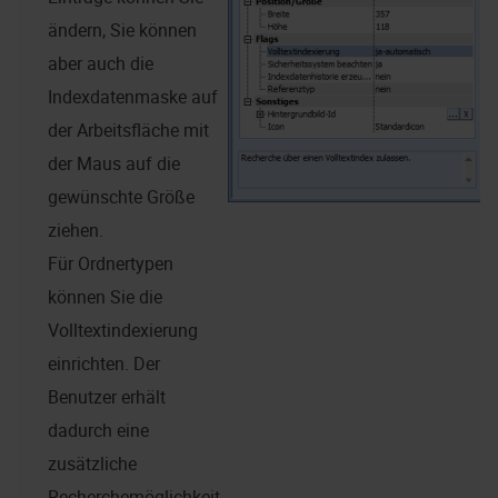
ändern, Sie können
aber auch die
Indexdatenmaske auf
der Arbeitsfläche mit
der Maus auf die
gewünschte Größe
ziehen.
Für Ordnertypen
können Sie die
Volltextindexierung
einrichten. Der
Benutzer erhält
dadurch eine
zusätzliche
Recherchemöglichkeit,