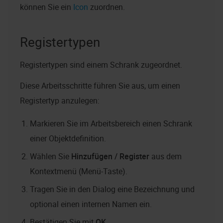
können Sie ein
Icon
zuordnen.
Registertypen
Registertypen sind einem Schrank zugeordnet.
Diese Arbeitsschritte führen Sie aus, um einen
Registertyp anzulegen:
Markieren Sie im Arbeitsbereich einen Schrank
einer Objektdefinition.
Wählen Sie
Hinzufügen / Register
aus dem
Kontextmenü (Menü-Taste).
Tragen Sie in den Dialog eine Bezeichnung und
optional einen internen Namen ein.
Bestätigen Sie mit
OK
.