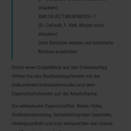
erlauben)
XMLOBJECTMENUMODE=1
(0= Default; 1: XML-Modul nicht
erlauben)
Dem Benutzer werden nur lizenzierte
Module angeboten.
Durch einen Doppelklick auf den Dokumenttyp
öffnen Sie das Bearbeitungsfenster mit der
Dokumenten-Indexdatenmaske und dem
Eigenschaftsfenster auf der Arbeitsfläche.
Die editierbaren Eigenschaften: Breite, Höhe,
Volltextindexierung, Sicherheitssystem beachten,
Hintergrundbild und Icon entsprechen den Ordner-