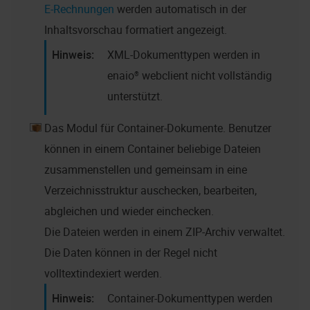
E-Rechnungen
werden automatisch in der
Inhaltsvorschau formatiert angezeigt.
XML-Dokumenttypen werden in
enaio® webclient
nicht vollständig
unterstützt.
Das Modul für Container-Dokumente. Benutzer
können in einem Container beliebige Dateien
zusammenstellen und gemeinsam in eine
Verzeichnisstruktur auschecken, bearbeiten,
abgleichen und wieder einchecken.
Die Dateien werden in einem ZIP-Archiv verwaltet.
Die Daten können in der Regel nicht
volltextindexiert werden.
Container-Dokumenttypen werden