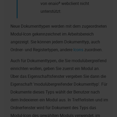
von
enaio® webclient
nicht
unterstützt.
Neue Dokumenttypen werden mit dem zugeordneten
Modul-Icon gekennzeichnet im Arbeitsbereich
angezeigt. Sie können jedem Dokumenttyp, auch
Ordner- und Registertypen, andere
Icons
zuordnen.
Auch für Dokumenttypen, die Sie modulübergreifend
einrichten wollen, geben Sie zuerst ein Modul an.
Über das Eigenschaftsfenster vergeben Sie dann die
Eigenschaft 'modulübergreifender Dokumenttyp'. Für
Dokumente dieses Typs wählt der Benutzer nach
dem Indexieren ein Modul aus. In Trefferlisten und im
Ordnerfenster wird für Dokument des Typs das
Modul-Icon des gewählten Moduls verwendet, im