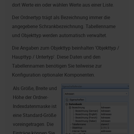
dort Werte ein oder wählen Werte aus einer Liste.
Der Ordnertyp trägt als Bezeichnung immer die
angegebene Schrankbezeichnung. Tabellenname
und Objekttyp werden automatisch verwaltet.
Die Angaben zum Objekttyp beinhalten 'Objekttyp /
Haupttyp / Untertyp'. Diese Daten und den
Tabellennamen benötigen Sie teilweise zur
Konfiguration optionaler Komponenten.
Als Größe, Breite und
Höhe der Ordner-
Indexdatenmaske ist
eine Standard-Größe
voreingetragen. Die
Einträge können Sie