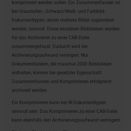
komprimiert werden sollen. Ein Zusammenfassen ist
bei Graustufen-, Schwarz/Weiß- und Farbbild-
Dokumenttypen, denen mehrere Bilder zugeordnet
werden, sinnvoll. Diese einzelnen Bilddateien werden
für das Archivieren zu einer CAB-Datei
zusammengefasst. Dadurch wird der
Archivierungsaufwand verringert. Nur
Dokumentdateien, die maximal 2000 Bilddateien
enthalten, können bei gesetzter Eigenschaft
Zusammenfassen und Komprimieren erfolgreich
archiviert werden.
Ein Komprimieren kann bei W-Dokumenttypen
sinnvoll sein. Das Komprimieren zu einer CAB-Datei
kann ebenfalls den Archivierungsaufwand verringern.