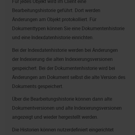
Für jedes Objekt wird im Client eine
Bearbeitungshistorie geführt. Dort werden
Änderungen am Objekt protokolliert. Für
Dokumenttypen können Sie eine Dokumentenhistorie
und eine Indexdatenhistorie einrichten.
Bei der Indexdatenhistorie werden bei Änderungen
der Indexierung die alten Indexierungsversionen
gespeichert. Bei der Dokumentenhistorie wird bei
Änderungen am Dokument selbst die alte Version des
Dokuments gespeichert.
Über die Bearbeitungshistorie können dann alte
Dokumentversionen und alte Indexierungsversionen
angezeigt und wieder hergestellt werden.
Die Historien können nutzerdefiniert eingerichtet