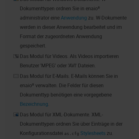
Dokumenttypen ordnen Sie in
enaio®
administrator
eine
Anwendung
zu. W-Dokumente
werden in dieser Anwendung bearbeitet und im
Format der zugeordneten Anwendung
gespeichert.
Das Modul für Videos. Als Videos importieren
Benutzer 'MPEG' oder 'AVI' Dateien.
Das Modul für E-Mails. E-Mails können Sie in
enaio®
verwalten. Die Felder für diesen
Dokumenttyp benötigen eine vorgegebene
Bezeichnung
.
Das Modul für XML-Dokumente. XML-
Dokumenttypen ordnen Sie über Einträge in der
Konfigurationsdatei
Stylesheets
zu.
as.cfg