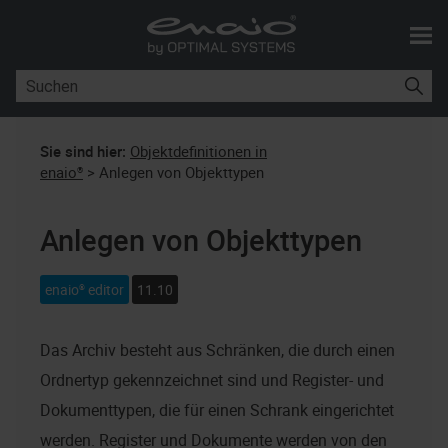
Zu Hauptinhalt springen
Sie sind hier:
Objektdefinitionen in
enaio®
>
Anlegen von Objekttypen
Anlegen von Objekttypen
enaio® editor
11.10
Das Archiv besteht aus Schränken, die durch einen
Ordnertyp gekennzeichnet sind und Register- und
Dokumenttypen, die für einen Schrank eingerichtet
werden. Register und Dokumente werden von den