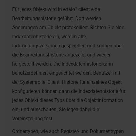
Für jedes Objekt wird in
enaio® client
eine
Bearbeitungshistorie geführt. Dort werden
Änderungen am Objekt protokolliert. Richten Sie eine
Indexdatenhistorie ein, werden alte
Indexierungsversionen gespeichert und können über
die Bearbeitungshistorie angezeigt und wieder
hergestellt werden. Die Indexdatenhistorie kann
benutzerdefiniert eingerichtet werden: Benutzer mit
der Systemrolle 'Client: Historie für einzelnes Objekt
konfigurieren' können dann die Indexdatenhistorie für
jedes Objekt dieses Typs über die Objektinformation
ein- und ausschalten. Sie legen dabei die
Voreinstellung fest.
Ordnertypen, wie auch Register- und Dokumenttypen