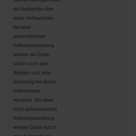
die Recherche über
einen Volltextindex.
Bei einer
automatischen
Volltextindexierung
werden die Daten
sofort nach dem
Anlegen und jeder
Änderung mit einem
Volltextindex
versehen. Bei einer
nicht automatischen
Volltextindexierung
werden Daten durch