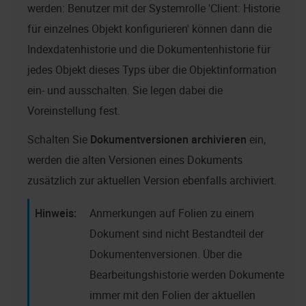
werden: Benutzer mit der Systemrolle 'Client: Historie
für einzelnes Objekt konfigurieren' können dann die
Indexdatenhistorie und die Dokumentenhistorie für
jedes Objekt dieses Typs über die Objektinformation
ein- und ausschalten. Sie legen dabei die
Voreinstellung fest.
Schalten Sie
Dokumentversionen archivieren
ein,
werden die alten Versionen eines Dokuments
zusätzlich zur aktuellen Version ebenfalls archiviert.
Anmerkungen auf Folien zu einem
Dokument sind nicht Bestandteil der
Dokumentenversionen. Über die
Bearbeitungshistorie werden Dokumente
immer mit den Folien der aktuellen