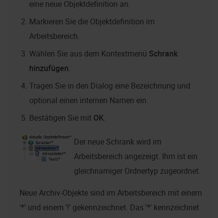
eine neue Objektdefinition an.
Markieren Sie die Objektdefinition im
Arbeitsbereich.
Wählen Sie aus dem Kontextmenü
Schrank
hinzufügen
.
Tragen Sie in den Dialog eine Bezeichnung und
optional einen internen Namen ein.
Bestätigen Sie mit
OK
.
Der neue Schrank wird im
Arbeitsbereich angezeigt. Ihm ist ein
gleichnamiger Ordnertyp zugeordnet.
Neue Archiv-Objekte sind im Arbeitsbereich mit einem
'*' und einem '!' gekennzeichnet. Das '*' kennzeichnet