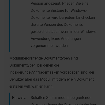
Version angezeigt. Pflegen Sie eine
Dokumentenhistorie für Windows-
Dokumente, wird bei jedem Einchecken
die alte Version des Dokuments
gespeichert, auch wenn in der Windows-
Anwendung keine Änderungen
vorgenommen wurden.
Modulübergreifende Dokumenttypen sind
Dokumenttypen, bei denen die
Indexierungs-/Anfragemasken vorgegeben sind, der
Benutzer aber das Modul, mit dem er ein Dokument
erstellen will, wählen kann.
Schalten Sie für modulübergreifende
Dokumenttypen die Dokumentenhistorie