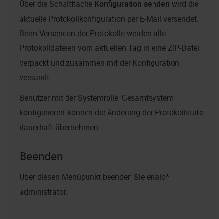
Über die Schaltfläche
Konfiguration senden
wird die
aktuelle Protokollkonfiguration per E-Mail versendet.
Beim Versenden der Protokolle werden alle
Protokolldateien vom aktuellen Tag in eine ZIP-Datei
verpackt und zusammen mit der Konfiguration
versandt.
Benutzer mit der Systemrolle 'Gesamtsystem
konfigurieren' können die Änderung der Protokollstufe
dauerhaft übernehmen.
Beenden
Über diesen Menüpunkt beenden Sie
enaio®
administrator
.