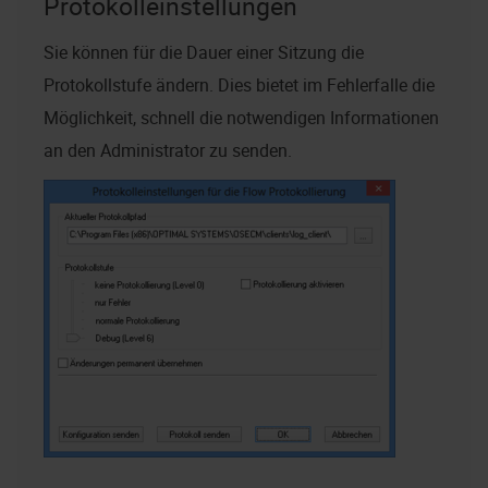
Protokolleinstellungen
Sie können für die Dauer einer Sitzung die
Protokollstufe ändern. Dies bietet im Fehlerfalle die
Möglichkeit, schnell die notwendigen Informationen
an den Administrator zu senden.