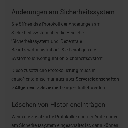
Änderungen am Sicherheitssystem
Sie öffnen das Protokoll der Änderungen am
Sicherheitssystem über die Bereiche
'Sicherheitssystem' und 'Dezentrale
Benutzeradministration'. Sie benötigen die
Systemrolle 'Konfiguration Sicherheitssystem'.
Diese zusätzliche Protokollierung muss in
enaio® enterprise-manager
über
Servereigenschaften
> Allgemein > Sicherheit
eingeschaltet werden.
Löschen von Historieneinträgen
Wenn die zusätzliche Protokollierung der Änderungen
am Sicherheitssystem eingeschaltet ist, dann können