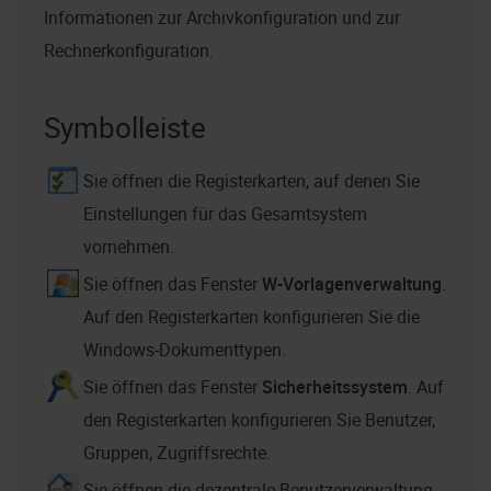
Informationen zur Archivkonfiguration und zur
Rechnerkonfiguration.
Symbolleiste
Sie öffnen die Registerkarten, auf denen Sie
Einstellungen für das Gesamtsystem
vornehmen.
Sie öffnen das Fenster
W-Vorlagenverwaltung
.
Auf den Registerkarten konfigurieren Sie die
Windows-Dokumenttypen.
Sie öffnen das Fenster
Sicherheitssystem
. Auf
den Registerkarten konfigurieren Sie Benutzer,
Gruppen, Zugriffsrechte.
Sie öffnen die dezentrale Benutzerverwaltung.