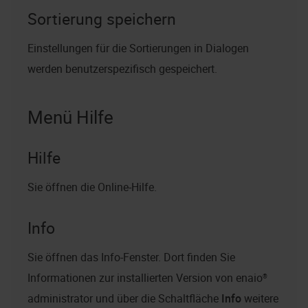
Sortierung speichern
Einstellungen für die Sortierungen in Dialogen
werden benutzerspezifisch gespeichert.
Menü Hilfe
Hilfe
Sie öffnen die Online-Hilfe.
Info
Sie öffnen das Info-Fenster. Dort finden Sie
Informationen zur installierten Version von
enaio®
administrator
und über die Schaltfläche
Info
weitere