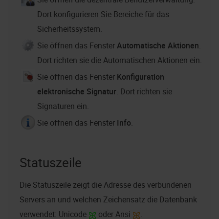
Dort konfigurieren Sie Bereiche für das
Sicherheitssystem.
Sie öffnen das Fenster
Automatische Aktionen
.
Dort richten sie die Automatischen Aktionen ein.
Sie öffnen das Fenster
Konfiguration
elektronische Signatur
. Dort richten sie
Signaturen ein.
Sie öffnen das Fenster
Info
.
Statuszeile
Die Statuszeile zeigt die Adresse des verbundenen
Servers an und welchen Zeichensatz die Datenbank
verwendet: Unicode
oder Ansi
.