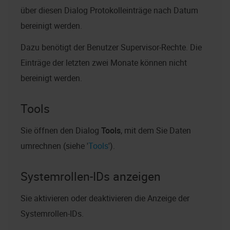
über diesen Dialog Protokolleinträge nach Datum
bereinigt werden.
Dazu benötigt der Benutzer Supervisor-Rechte. Die
Einträge der letzten zwei Monate können nicht
bereinigt werden.
Tools
Sie öffnen den Dialog
Tools
, mit dem Sie Daten
umrechnen (siehe '
Tools
').
Systemrollen-IDs anzeigen
Sie aktivieren oder deaktivieren die Anzeige der
Systemrollen-IDs.