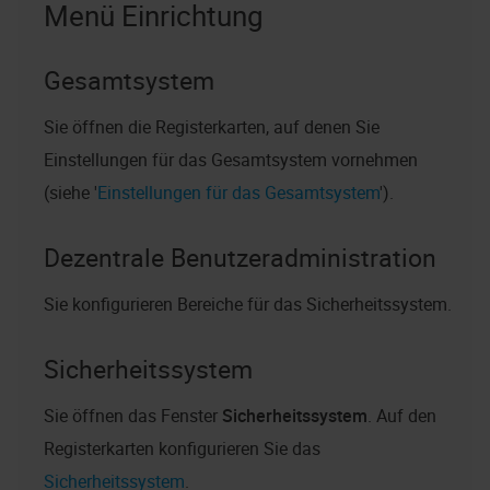
Menü Einrichtung
Gesamtsystem
Sie öffnen die Registerkarten, auf denen Sie
Einstellungen für das Gesamtsystem vornehmen
(siehe '
Einstellungen für das Gesamtsystem
').
Dezentrale Benutzeradministration
Sie konfigurieren Bereiche für das Sicherheitssystem.
Sicherheitssystem
Sie öffnen das Fenster
Sicherheitssystem
. Auf den
Registerkarten konfigurieren Sie das
Sicherheitssystem
.