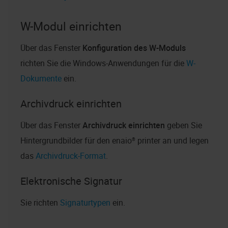
W-Modul einrichten
Über das Fenster
Konfiguration des W-Moduls
richten Sie die Windows-Anwendungen für die
W-
Dokumente
ein.
Archivdruck einrichten
Über das Fenster
Archivdruck einrichten
geben Sie
Hintergrundbilder für den
enaio® printer
an und legen
das
Archivdruck-Format
.
Elektronische Signatur
Sie richten
Signaturtypen
ein.