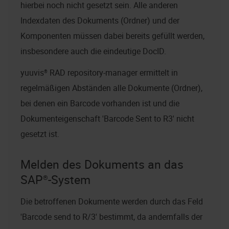
hierbei noch nicht gesetzt sein. Alle anderen
Indexdaten des Dokuments (Ordner) und der
Komponenten müssen dabei bereits gefüllt werden,
insbesondere auch die eindeutige DocID.
yuuvis® RAD repository-manager
ermittelt in
regelmäßigen Abständen alle Dokumente (Ordner),
bei denen ein Barcode vorhanden ist und die
Dokumenteigenschaft 'Barcode Sent to R3' nicht
gesetzt ist.
Melden des Dokuments an das
SAP®-System
Die betroffenen Dokumente werden durch das Feld
'Barcode send to R/3' bestimmt, da andernfalls der