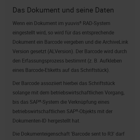
Das Dokument und seine Daten
Wenn ein Dokument im
yuuvis® RAD
-System
eingestellt wird, so wird für das entsprechende
Dokument ein Barcode vergeben und die ArchiveLink
Version gesetzt (ALVersion). Der Barcode wird durch
den Erfassungsprozess bestimmt (z. B. Aufkleben
eines Barcode-Etiketts auf das Schriftstück).
Der Barcode assoziiert hierbei das Schriftstück
solange mit dem betriebswirtschaftlichen Vorgang,
bis das SAP®-System die Verknüpfung eines
betriebswirtschaftlichen SAP®-Objekts mit der
Dokumenten-ID hergestellt hat.
Die Dokumenteigenschaft 'Barcode sent to R3' darf