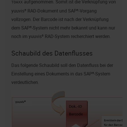
aufgenommen. Somit ist die Verknüpfung von
TOAXX
yuuvis® RAD
-Dokument und SAP®-Vorgang
vollzogen. Der Barcode ist nach der Verknüpfung
dem SAP®-System nicht mehr bekannt und kann nur
noch im
yuuvis® RAD
-System recherchiert werden.
Schaubild des Datenflusses
Das folgende Schaubild soll den Datenfluss bei der
Einstellung eines Dokuments in das SAP®-System
verdeutlichen.