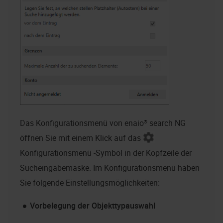
Das Konfigurationsmenü von
enaio® search NG
öffnen Sie mit einem Klick auf das
Konfigurationsmenü -Symbol in der Kopfzeile der
Sucheingabemaske. Im Konfigurationsmenü haben
Sie folgende Einstellungsmöglichkeiten:
Vorbelegung der Objekttypauswahl