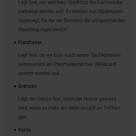
Legt fest, mit welchem Objekttyp die Suchmaske
vorbelegt werden soll. Es werden nur Objekttypen
angezeigt, für die der Benutzer die entsprechenden
Berechtigungen besitzt.
Platzhalter
Legt fest, ob vor bzw. nach einem Suchkriterium
automatisch ein Platzhalterzeichen (Wildcard)
gesetzt werden soll.
Grenzen
Legt die Grenze fest, wann der Nutzer gewarnt
wird, wenn es mehr als diese Anzahl an Treffern
gibt.
Konto