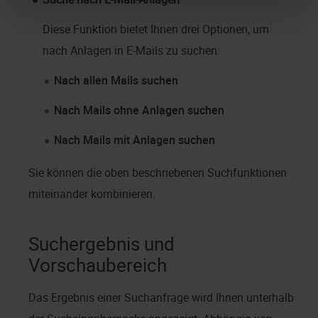
Diese Funktion bietet Ihnen drei Optionen, um
nach Anlagen in E-Mails zu suchen:
Nach allen Mails suchen
Nach Mails ohne Anlagen suchen
Nach Mails mit Anlagen suchen
Sie können die oben beschriebenen Suchfunktionen
miteinander kombinieren.
Suchergebnis und
Vorschaubereich
Das Ergebnis einer Suchanfrage wird Ihnen unterhalb