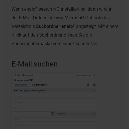
Wenn
enaio® search NG
installiert ist, dann wird in
der E-Mail-Ordnerliste von Microsoft Outlook das
Verzeichnis
Suchordner
enaio®
angezeigt. Mit einem
Klick auf den Suchordner öffnen Sie die
Sucheingabemaske von
enaio® search NG
.
E-Mail suchen