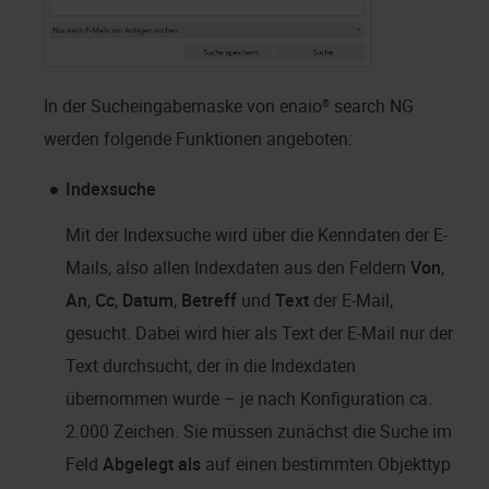
In der Sucheingabemaske von
enaio® search NG
werden folgende Funktionen angeboten:
Indexsuche
Mit der Indexsuche wird über die Kenndaten der E-
Mails, also allen Indexdaten aus den Feldern
Von
,
An
,
Cc
,
Datum
,
Betreff
und
Text
der E-Mail,
gesucht. Dabei wird hier als Text der E-Mail nur der
Text durchsucht, der in die Indexdaten
übernommen wurde – je nach Konfiguration ca.
2.000 Zeichen. Sie müssen zunächst die Suche im
Feld
Abgelegt als
auf einen bestimmten Objekttyp