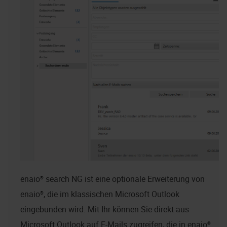
enaio® search NG
ist eine optionale Erweiterung von
enaio®
, die im klassischen Microsoft Outlook
eingebunden wird. Mit Ihr können Sie direkt aus
Microsoft Outlook auf E-Mails zugreifen, die in
enaio®