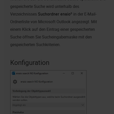
gespeicherte Suche wird unterhalb des
Verzeichnisses
Suchordner
enaio®
in der E-Mail-
Ordnerliste von Microsoft Outlook angezeigt. Mit
einem Klick auf den Eintrag einer gespeicherten
Suche öffnen Sie Sucheingabemaske mit den
gespeicherten Suchkriterien.
Konfiguration