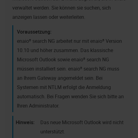
verwaltet werden. Sie können sie suchen, sich
anzeigen lassen oder weiterleiten.
enaio® search NG
arbeitet nur mit
enaio®
Version
10.10
und höher zusammen. Das klassische
Microsoft Outlook sowie
enaio® search NG
müssen installiert sein.
enaio® search NG
muss
an Ihrem Gateway angemeldet sein. Bei
Systemen mit NTLM erfolgt die Anmeldung
automatisch. Bei Fragen wenden Sie sich bitte an
Ihren Administrator.
Das neue Microsoft Outlook wird nicht
unterstützt.