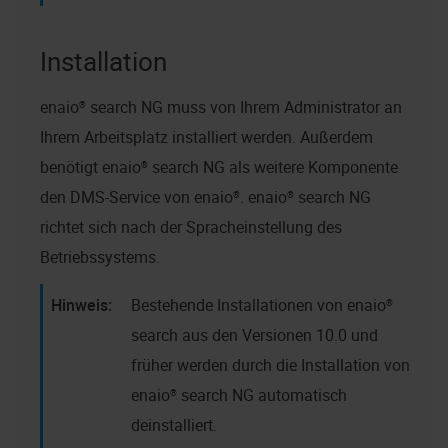
Installation
enaio® search NG
muss von Ihrem Administrator an
Ihrem Arbeitsplatz installiert werden. Außerdem
benötigt
enaio® search NG
als weitere Komponente
den DMS-Service von
enaio®
.
enaio® search NG
richtet sich nach der Spracheinstellung des
Betriebssystems.
Bestehende Installationen von
enaio®
search
aus den Versionen 10.0 und
früher werden durch die Installation von
enaio® search NG
automatisch
deinstalliert.