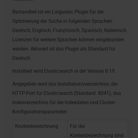
Bestandteil ist ein Linguistic Plugin für die
Optimierung der Suche in folgenden Sprachen:
Deutsch, Englisch, Französisch, Spanisch, Italienisch.
Lizenzen für weitere Sprachen können eingebunden
werden. Aktiviert ist das Plugin als Standard für
Deutsch.
Installiert wird Elasticsearch in der Version 8.19.
Angegeben wird das Installationsverzeichnis, der
HTTP-Port für Elasticsearch (Standard: 8041), das
Indexverzeichnis für die Indexdaten und Cluster-
Konfigurationsparameter:
Knotenbezeichnung
Für die
Kontenbezeichnung sind