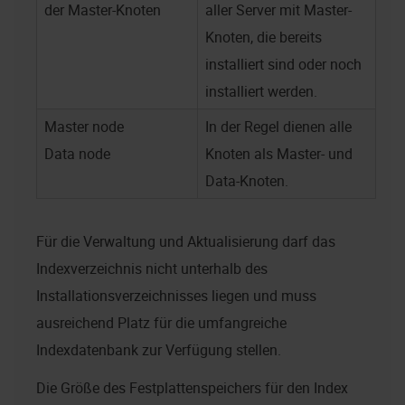
der Master-Knoten
aller Server mit Master-
Knoten, die bereits
installiert sind oder noch
installiert werden.
Master node
In der Regel dienen alle
Data node
Knoten als Master- und
Data-Knoten.
Für die Verwaltung und Aktualisierung darf das
Indexverzeichnis nicht unterhalb des
Installationsverzeichnisses liegen und muss
ausreichend Platz für die umfangreiche
Indexdatenbank zur Verfügung stellen.
Die Größe des Festplattenspeichers für den Index