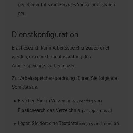
gegebenenfalls die Services 'index' und 'search'
neu.
Dienstkonfiguration
Elasticsearch kann Arbeitsspeicher zugeordnet
werden, um eine hohe Auslastung des
Arbeitsspeichers zu begrenzen.
Zur Arbeitsspeicherzuordnung führen Sie folgende
Schritte aus:
Erstellen Sie im Verzeichnis
von
\config
Elasticsearch das Verzeichnis
.
jvm.options.d
Legen Sie dort eine Textdatei
an.
memory.options