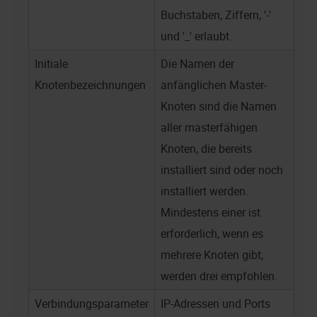
Buchstaben, Ziffern, '-'
und '_' erlaubt.
Initiale
Die Namen der
Knotenbezeichnungen
anfänglichen Master-
Knoten sind die Namen
aller masterfähigen
Knoten, die bereits
installiert sind oder noch
installiert werden.
Mindestens einer ist
erforderlich, wenn es
mehrere Knoten gibt,
werden drei empfohlen.
Verbindungsparameter
IP-Adressen und Ports