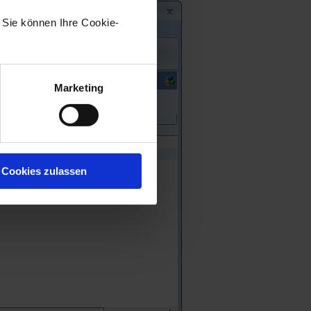
. Sie können Ihre Cookie-
Marketing
Cookies zulassen