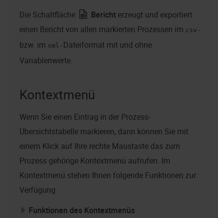
Die Schaltfläche
Bericht
erzeugt und exportiert
einen Bericht von allen markierten Prozessen im
csv-
bzw. im
Dateiformat mit und ohne
xml-
Variablenwerte.
Kontextmenü
Wenn Sie einen Eintrag in der Prozess-
Übersichtstabelle markieren, dann können Sie mit
einem Klick auf Ihre rechte Maustaste das zum
Prozess gehörige Kontextmenü aufrufen. Im
Kontextmenü stehen Ihnen folgende Funktionen zur
Verfügung:
Funktionen des Kontextmenüs