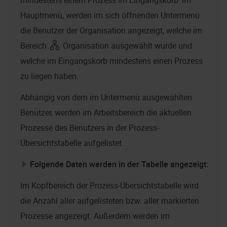
mindestens einem Prozess im Eingangskorb' im
Hauptmenü, werden im sich öffnenden Untermenü
die Benutzer der Organisation angezeigt, welche im
Bereich
Organisation ausgewählt wurde und
welche im Eingangskorb mindestens einen Prozess
zu liegen haben.
Abhängig von dem im Untermenü ausgewählten
Benutzer, werden im Arbeitsbereich die aktuellen
Prozesse des Benutzers in der Prozess-
Übersichtstabelle aufgelistet.
Folgende Daten werden in der Tabelle angezeigt:
Im Kopfbereich der Prozess-Übersichtstabelle wird
die Anzahl aller aufgelisteten bzw. aller markierten
Prozesse angezeigt. Außerdem werden im