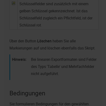
Schlüsselfelder sind zusätzlich mit einem
gelben Schlüssel gekennzeichnet. Ist das
Schlüsselfeld zugleich ein Pflichtfeld, ist der
Schlüssel rot.
Über den Button
Löschen
heben Sie alle
Markierungen auf und löschen ebenfalls das Skript.
Bei linearen Exportformaten sind Felder
des Typs 'Tabelle' und Mehrfachfelder
nicht aufgeführt.
Bedingungen
Sie formulieren Bedingungen für den gewählten