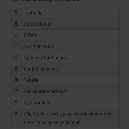
Textfelder
Datumsfelder
Ziffern
Dezimalzahlen
Optionsschaltflächen
Kontrollkästchen
Tabelle
Basisparameterfelder
Systemfelder
Pflichtfelder sind zusätzlich mit einem roten
Rufzeichen gekennzeichnet.