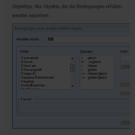
Objekttyp. Nur Objekte, die die Bedingungen erfüllen,
werden exportiert.