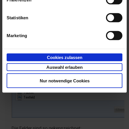
Statistiken
Marketing
Cookies zulassen
Auswahl erlauben
Nur notwendige Cookies
Die Felder sind so gekennzeichnet: