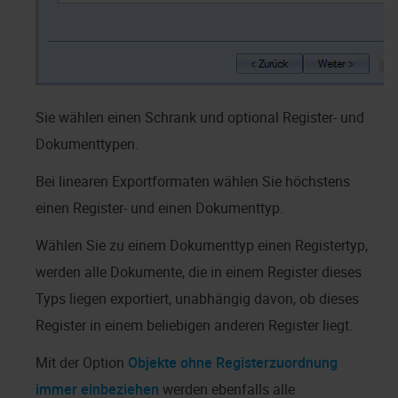
Sie wählen einen Schrank und optional Register- und
Dokumenttypen.
Bei linearen Exportformaten wählen Sie höchstens
einen Register- und einen Dokumenttyp.
Wählen Sie zu einem Dokumenttyp einen Registertyp,
werden alle Dokumente, die in einem Register dieses
Typs liegen exportiert, unabhängig davon, ob dieses
Register in einem beliebigen anderen Register liegt.
Mit der Option
Objekte ohne Registerzuordnung
immer einbeziehen
werden ebenfalls alle