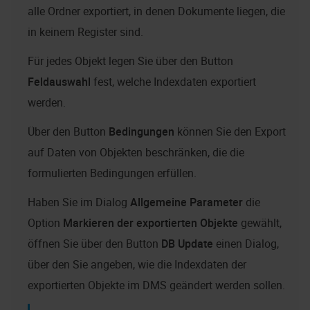
alle Ordner exportiert, in denen Dokumente liegen, die
in keinem Register sind.
Für jedes Objekt legen Sie über den Button
Feldauswahl
fest, welche Indexdaten exportiert
werden.
Über den Button
Bedingungen
können Sie den Export
auf Daten von Objekten beschränken, die die
formulierten Bedingungen erfüllen.
Haben Sie im Dialog
Allgemeine Parameter
die
Option
Markieren der exportierten Objekte
gewählt,
öffnen Sie über den Button
DB Update
einen Dialog,
über den Sie angeben, wie die Indexdaten der
exportierten Objekte im DMS geändert werden sollen.