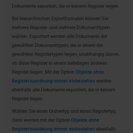
Dokumente exportiert, die in keinem Register liegen.
Bei hierarchischen Exportformaten können Sie
mehrere Register- und mehrere Dokumenttypen
wählen. Exportiert werden alle Dokumente der
gewählten Dokumenttypen, die in einem der
gewählten Registertypen liegen, unabhängig davon,
ob diese Register in einem beliebigen anderen
Register liegen. Mit der Option
Objekte ohne
Registerzuordnung immer einbeziehen
werden
ebenfalls alle Dokumente exportiert, die in keinem
Register liegen.
Wählen Sie einen Ordnertyp und einen Registertyp,
dann werden mit der Option
Objekte ohne
Registerzuordnung immer einbeziehen
ebenfalls