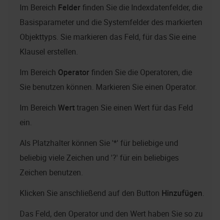
Im Bereich
Felder
finden Sie die Indexdatenfelder, die
Basisparameter und die Systemfelder des markierten
Objekttyps. Sie markieren das Feld, für das Sie eine
Klausel erstellen.
Im Bereich
Operator
finden Sie die Operatoren, die
Sie benutzen können. Markieren Sie einen Operator.
Im Bereich
Wert
tragen Sie einen Wert für das Feld
ein.
Als Platzhalter können Sie '*' für beliebige und
beliebig viele Zeichen und '?' für ein beliebiges
Zeichen benutzen.
Klicken Sie anschließend auf den Button
Hinzufügen
.
Das Feld, den Operator und den Wert haben Sie so zu