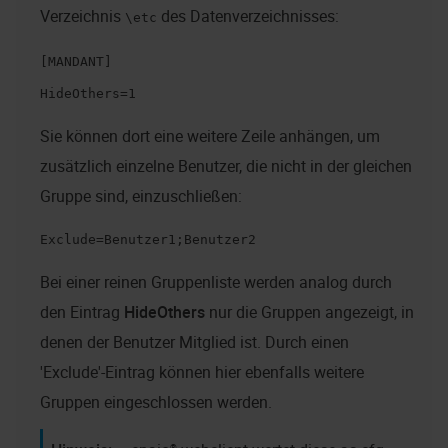
Verzeichnis
des Datenverzeichnisses:
\etc
[MANDANT]
HideOthers=1
Sie können dort eine weitere Zeile anhängen, um
zusätzlich einzelne Benutzer, die nicht in der gleichen
Gruppe sind, einzuschließen:
Exclude=Benutzer1;Benutzer2
Bei einer reinen Gruppenliste werden analog durch
den Eintrag
HideOthers
nur die Gruppen angezeigt, in
denen der Benutzer Mitglied ist. Durch einen
'Exclude'-Eintrag können hier ebenfalls weitere
Gruppen eingeschlossen werden.