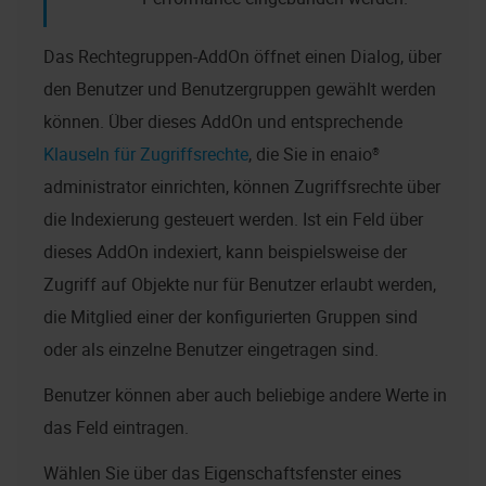
Das Rechtegruppen-AddOn öffnet einen Dialog, über
den Benutzer und Benutzergruppen gewählt werden
können. Über dieses AddOn und entsprechende
Klauseln für Zugriffsrechte
, die Sie in
enaio®
administrator
einrichten, können Zugriffsrechte über
die Indexierung gesteuert werden. Ist ein Feld über
dieses AddOn indexiert, kann beispielsweise der
Zugriff auf Objekte nur für Benutzer erlaubt werden,
die Mitglied einer der konfigurierten Gruppen sind
oder als einzelne Benutzer eingetragen sind.
Benutzer können aber auch beliebige andere Werte in
das Feld eintragen.
Wählen Sie über das Eigenschaftsfenster eines