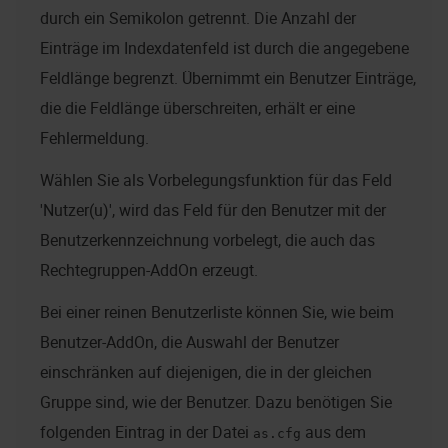
durch ein Semikolon getrennt. Die Anzahl der
Einträge im Indexdatenfeld ist durch die angegebene
Feldlänge begrenzt. Übernimmt ein Benutzer Einträge,
die die Feldlänge überschreiten, erhält er eine
Fehlermeldung.
Wählen Sie als Vorbelegungsfunktion für das Feld
'Nutzer(u)', wird das Feld für den Benutzer mit der
Benutzerkennzeichnung vorbelegt, die auch das
Rechtegruppen-AddOn erzeugt.
Bei einer reinen Benutzerliste können Sie, wie beim
Benutzer-AddOn, die Auswahl der Benutzer
einschränken auf diejenigen, die in der gleichen
Gruppe sind, wie der Benutzer. Dazu benötigen Sie
folgenden Eintrag in der Datei
aus dem
as.cfg