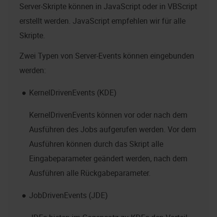
Server-Skripte können in JavaScript oder in VBScript
erstellt werden. JavaScript empfehlen wir für alle
Skripte.
Zwei Typen von Server-Events können eingebunden
werden:
KernelDrivenEvents (KDE)
KernelDrivenEvents können vor oder nach dem
Ausführen des Jobs aufgerufen werden. Vor dem
Ausführen können durch das Skript alle
Eingabeparameter geändert werden, nach dem
Ausführen alle Rückgabeparameter.
JobDrivenEvents (JDE)