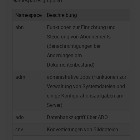
Namespaces gruppiert:
Namespace
Beschreibung
abn
Funktionen zur Einrichtung und
Steuerung von Abonnements
(Benachrichtigungen bei
Änderungen am
Dokumentenbestand)
adm
administrative Jobs (Funktionen zur
Verwaltung von Systemdateien und
einige Konfigurationsaufgaben am
Server)
ado
Datenbankzugriff über ADO
cnv
Konvertierungen von Bilddateien