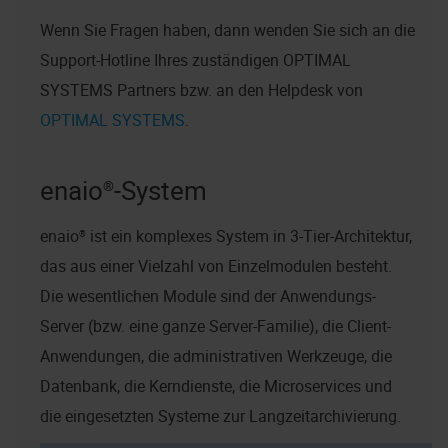
Wenn Sie Fragen haben, dann wenden Sie sich an die
Support-Hotline Ihres zuständigen OPTIMAL
SYSTEMS Partners bzw. an den Helpdesk von
OPTIMAL SYSTEMS
.
enaio®
-System
enaio®
ist ein komplexes System in 3-Tier-Architektur,
das aus einer Vielzahl von Einzelmodulen besteht.
Die wesentlichen Module sind der Anwendungs-
Server (bzw. eine ganze Server-Familie), die Client-
Anwendungen, die administrativen Werkzeuge, die
Datenbank, die Kerndienste, die Microservices und
die eingesetzten Systeme zur Langzeitarchivierung.