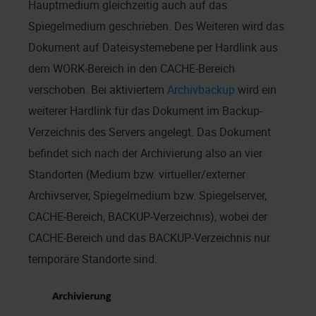
Hauptmedium gleichzeitig auch auf das
Spiegelmedium geschrieben. Des Weiteren wird das
Dokument auf Dateisystemebene per Hardlink aus
dem WORK-Bereich in den CACHE-Bereich
verschoben. Bei aktiviertem
Archivbackup
wird ein
weiterer Hardlink für das Dokument im Backup-
Verzeichnis des Servers angelegt. Das Dokument
befindet sich nach der Archivierung also an vier
Standorten (Medium bzw. virtueller/externer
Archivserver, Spiegelmedium bzw. Spiegelserver,
CACHE-Bereich, BACKUP-Verzeichnis), wobei der
CACHE-Bereich und das BACKUP-Verzeichnis nur
temporäre Standorte sind.