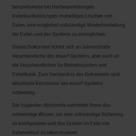
beispielsweise bei Hardwarestörungen,
Datenbankstörungen, mutwilliges Löschen von
Daten, eine möglichst vollständige Wiederherstellung
der Daten und des Systems zu ermöglichen.
Dieses Dokument richtet sich an administrativ
Verantwortliche des
enaio®
-Systems, aber auch an
die Verantwortlichen für Betriebssystem und
Datenbank. Zum Verständnis des Dokuments sind
detaillierte Kenntnisse des
enaio®
-Systems
notwendig.
Die folgenden Abschnitte vermitteln Ihnen das
notwendige Wissen, um eine vollständige Sicherung
zu konfigurieren und das System im Falle von
Datenverlust zu rekonstruieren.