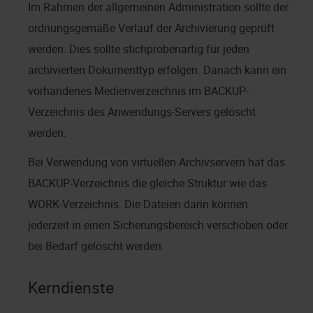
Im Rahmen der allgemeinen Administration sollte der
ordnungsgemäße Verlauf der Archivierung geprüft
werden. Dies sollte stichprobenartig für jeden
archivierten Dokumenttyp erfolgen. Danach kann ein
vorhandenes Medienverzeichnis im BACKUP-
Verzeichnis des Anwendungs-Servers gelöscht
werden.
Bei Verwendung von virtuellen Archivservern hat das
BACKUP-Verzeichnis die gleiche Struktur wie das
WORK-Verzeichnis. Die Dateien darin können
jederzeit in einen Sicherungsbereich verschoben oder
bei Bedarf gelöscht werden.
Kerndienste