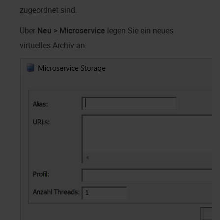
zugeordnet sind.
Über
Neu > Microservice
legen Sie ein neues
virtuelles Archiv an: