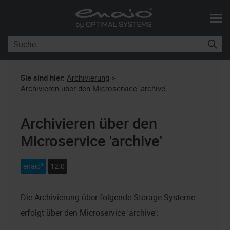
Skip To Main Content
Sie sind hier:
Archivierung
>
Archivieren über den Microservice 'archive'
Archivieren über den
Microservice 'archive'
enaio®
12.0
Die Archivierung über folgende Storage-Systeme
erfolgt über den Microservice 'archive':