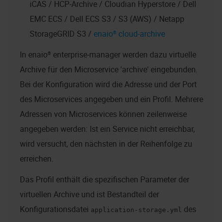
iCAS / HCP-Archive / Cloudian Hyperstore / Dell
EMC ECS / Dell ECS S3 / S3 (AWS) / Netapp
StorageGRID S3 /
enaio® cloud-archive
In
enaio® enterprise-manager
werden dazu virtuelle
Archive für den Microservice 'archive' eingebunden.
Bei der Konfiguration wird die Adresse und der Port
des Microservices angegeben und ein Profil. Mehrere
Adressen von Microservices können zeilenweise
angegeben werden: Ist ein Service nicht erreichbar,
wird versucht, den nächsten in der Reihenfolge zu
erreichen.
Das Profil enthält die spezifischen Parameter der
virtuellen Archive und ist Bestandteil der
Konfigurationsdatei
des
application-storage.yml