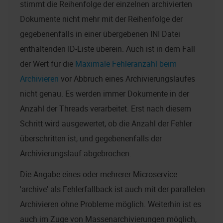
stimmt die Reihenfolge der einzelnen archivierten
Dokumente nicht mehr mit der Reihenfolge der
gegebenenfalls in einer übergebenen INI Datei
enthaltenden ID-Liste überein. Auch ist in dem Fall
der Wert für die
Maximale Fehleranzahl beim
Archivieren
vor Abbruch eines Archivierungslaufes
nicht genau. Es werden immer Dokumente in der
Anzahl der Threads verarbeitet. Erst nach diesem
Schritt wird ausgewertet, ob die Anzahl der Fehler
überschritten ist, und gegebenenfalls der
Archivierungslauf abgebrochen.
Die Angabe eines oder mehrerer Microservice
'archive' als Fehlerfallback ist auch mit der parallelen
Archivieren ohne Probleme möglich. Weiterhin ist es
auch im Zuge von Massenarchivierungen möglich,