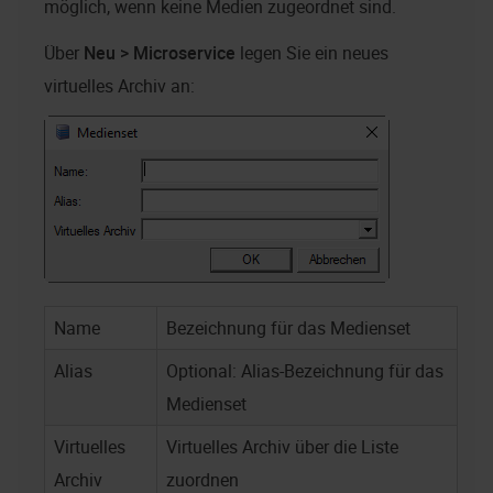
möglich, wenn keine Medien zugeordnet sind.
Über
Neu > Microservice
legen Sie ein neues
virtuelles Archiv an:
Name
Bezeichnung für das Medienset
Alias
Optional: Alias-Bezeichnung für das
Medienset
Virtuelles
Virtuelles Archiv über die Liste
Archiv
zuordnen