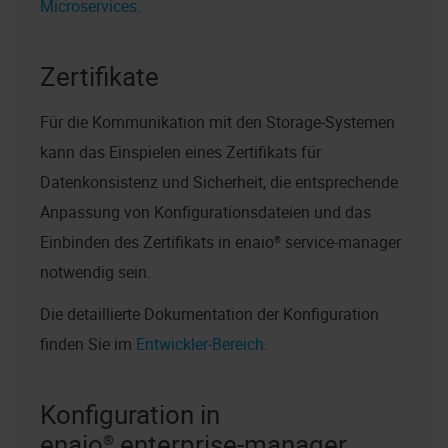
Microservices
.
Zertifikate
Für die Kommunikation mit den Storage-Systemen
kann das Einspielen eines Zertifikats für
Datenkonsistenz und Sicherheit, die entsprechende
Anpassung von Konfigurationsdateien und das
Einbinden des Zertifikats in
enaio® service-manager
notwendig sein.
Die detaillierte Dokumentation der Konfiguration
finden Sie im
Entwickler-Bereich
.
Konfiguration in
enaio® enterprise-manager