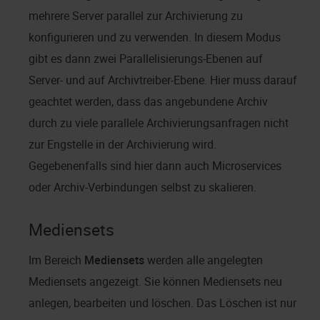
mehrere Server parallel zur Archivierung zu
konfigurieren und zu verwenden. In diesem Modus
gibt es dann zwei Parallelisierungs-Ebenen auf
Server- und auf Archivtreiber-Ebene. Hier muss darauf
geachtet werden, dass das angebundene Archiv
durch zu viele parallele Archivierungsanfragen nicht
zur Engstelle in der Archivierung wird.
Gegebenenfalls sind hier dann auch Microservices
oder Archiv-Verbindungen selbst zu skalieren.
Mediensets
Im Bereich
Mediensets
werden alle angelegten
Mediensets angezeigt. Sie können Mediensets neu
anlegen, bearbeiten und löschen. Das Löschen ist nur