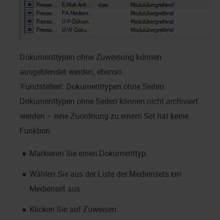
Dokumenttypen ohne Zuweisung können
ausgeblendet werden, ebenso
'Fundstellen': Dokumenttypen ohne Seiten.
Dokumenttypen ohne Seiten können nicht archiviert
werden – eine Zuordnung zu einem Set hat keine
Funktion.
Markieren Sie einen Dokumenttyp.
Wählen Sie aus der Liste der Mediensets ein
Medienset aus.
Klicken Sie auf Zuweisen.