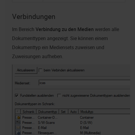
Verbindungen
Im Bereich
Verbindung zu den Medien
werden alle
Dokumenttypen angezeigt. Sie können einem
Dokumenttyp ein Mediensets zuweisen und
Zuweisungen aufheben.