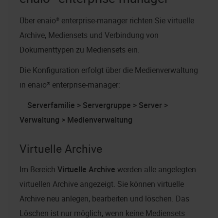
Über
enaio® enterprise-manager
richten Sie virtuelle
Archive, Mediensets und Verbindung von
Dokumenttypen zu Mediensets ein.
Die Konfiguration erfolgt über die Medienverwaltung
in
enaio® enterprise-manager
:
Serverfamilie > Servergruppe > Server >
Verwaltung > Medienverwaltung
Virtuelle Archive
Im Bereich
Virtuelle Archive
werden alle angelegten
virtuellen Archive angezeigt. Sie können virtuelle
Archive neu anlegen, bearbeiten und löschen. Das
Löschen ist nur möglich, wenn keine Mediensets