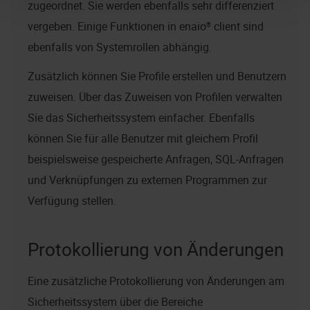
zugeordnet. Sie werden ebenfalls sehr differenziert
vergeben. Einige Funktionen in
enaio® client
sind
ebenfalls von Systemrollen abhängig.
Zusätzlich können Sie Profile erstellen und Benutzern
zuweisen. Über das Zuweisen von Profilen verwalten
Sie das Sicherheitssystem einfacher. Ebenfalls
können Sie für alle Benutzer mit gleichem Profil
beispielsweise gespeicherte Anfragen, SQL-Anfragen
und Verknüpfungen zu externen Programmen zur
Verfügung stellen.
Protokollierung von Änderungen
Eine zusätzliche Protokollierung von Änderungen am
Sicherheitssystem über die Bereiche