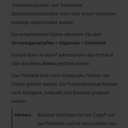
'Sicherheitssystem' und 'Dezentrale
Benutzeradministration' kann über
enaio® enterprise-
manager
eingeschaltet werden.
Die entsprechende Option aktivieren Sie über
Servereigenschaften > Allgemein > Sicherheit
.
Danach kann in
enaio® administrator
das Protokoll
über das Menü
Extras
geöffnet werden.
Das Protokoll kann nach Kategorien, Freitext und
Datum gefiltert werden. Die Protokolleinträge können
nach Kategorie, Zeitpunkt und Benutzer gruppiert
werden.
Benutzer benötigen für den Zugriff auf
die Protokolle und für das Löschen von