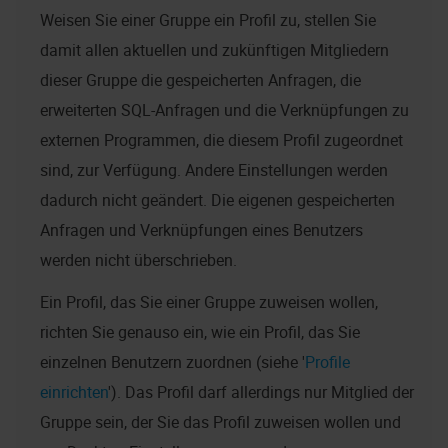
Weisen Sie einer Gruppe ein Profil zu, stellen Sie
damit allen aktuellen und zukünftigen Mitgliedern
dieser Gruppe die gespeicherten Anfragen, die
erweiterten SQL-Anfragen und die Verknüpfungen zu
externen Programmen, die diesem Profil zugeordnet
sind, zur Verfügung. Andere Einstellungen werden
dadurch nicht geändert. Die eigenen gespeicherten
Anfragen und Verknüpfungen eines Benutzers
werden nicht überschrieben.
Ein Profil, das Sie einer Gruppe zuweisen wollen,
richten Sie genauso ein, wie ein Profil, das Sie
einzelnen Benutzern zuordnen (siehe '
Profile
einrichten
'). Das Profil darf allerdings nur Mitglied der
Gruppe sein, der Sie das Profil zuweisen wollen und