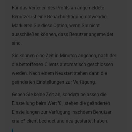
Für das Verteilen des Profils an angemeldete
Benutzer ist eine Benachrichtigung notwendig.
Markieren Sie diese Option, wenn Sie nicht
ausschließen können, dass Benutzer angemeldet
sind.
Sie können eine Zeit in Minuten angeben, nach der
die betroffenen Clients automatisch geschlossen
werden. Nach einem Neustart stehen dann die
geänderten Einstellungen zur Verfügung.
Geben Sie keine Zeit an, sondern belassen die
Einstellung beim Wert '0', stehen die geänderten
Einstellungen zur Verfügung, nachdem Benutzer
enaio® client
beendet und neu gestartet haben.