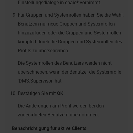
Einstellungsdialoge in
enaio®
vornimmt.
Für Gruppen und Systemrollen haben Sie die Wahl,
Benutzern nur neue Gruppen und Systemrollen
hinzuzufügen oder die Gruppen und Systemrollen
komplett durch die Gruppen und Systemrollen des
Profils zu überschreiben.
Die Systemrollen des Benutzers werden nicht
überschrieben, wenn der Benutzer die Systemrolle
'DMS:Supervisor' hat.
Bestätigen Sie mit
OK
.
Die Änderungen am Profil werden bei den
zugeordneten Benutzern übernommen.
Benachrichtigung für aktive Clients