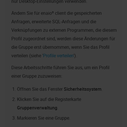
nur Desktop-Einstellungen verwenden.
Ändern Sie für
enaio® client
die gespeicherten
Anfragen, erweiterte SQL-Anfragen und die
Verknüpfungen zu externen Programmen, die diesem
Profil zugeordnet sind, werden diese Änderungen für
die Gruppe erst übernommen, wenn Sie das Profil
verteilen (siehe '
Profile verteilen
').
Diese Arbeitsschritte führen Sie aus, um ein Profil
einer Gruppe zuzuweisen:
Öffnen Sie das Fenster
Sicherheitssystem
.
Klicken Sie auf die Registerkarte
Gruppenverwaltung
.
Markieren Sie eine Gruppe.