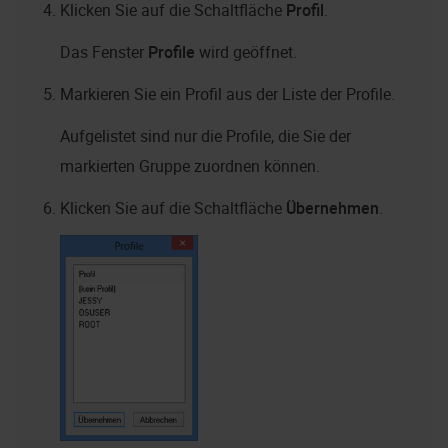
Klicken Sie auf die Schaltfläche
Profil
.
Das Fenster
Profile
wird geöffnet.
Markieren Sie ein Profil aus der Liste der Profile.
Aufgelistet sind nur die Profile, die Sie der
markierten Gruppe zuordnen können.
Klicken Sie auf die Schaltfläche
Übernehmen
.