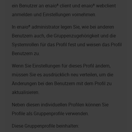
ein Benutzer an
enaio® client
und
enaio® webclient
anmelden und Einstellungen vornehmen.
In
enaio® administrator
legen Sie, wie bei anderen
Benutzern auch, die Gruppenzugehörigkeit und die
Systemrollen für das Profil fest und weisen das Profil
Benutzern zu.
Wenn Sie Einstellungen für dieses Profil ändern,
müssen Sie es ausdrücklich neu verteilen, um die
Änderungen bei den Benutzern mit dem Profil zu
aktualisieren.
Neben diesen individuellen Profilen können Sie
Profile als Gruppenprofile verwenden.
Diese Gruppenprofile beinhalten: