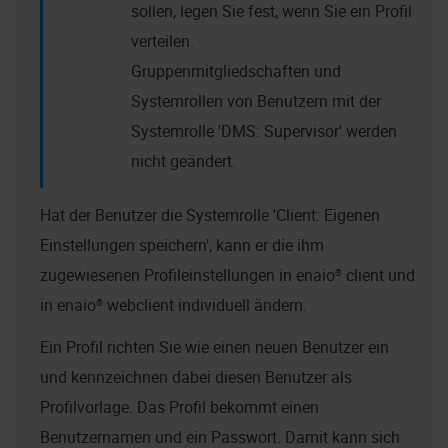
sollen, legen Sie fest, wenn Sie ein Profil
verteilen.
Gruppenmitgliedschaften und
Systemrollen von Benutzern mit der
Systemrolle 'DMS: Supervisor' werden
nicht geändert.
Hat der Benutzer die Systemrolle 'Client: Eigenen
Einstellungen speichern', kann er die ihm
zugewiesenen Profileinstellungen in
enaio® client
und
in
enaio® webclient
individuell ändern.
Ein Profil richten Sie wie einen neuen Benutzer ein
und kennzeichnen dabei diesen Benutzer als
Profilvorlage. Das Profil bekommt einen
Benutzernamen und ein Passwort. Damit kann sich