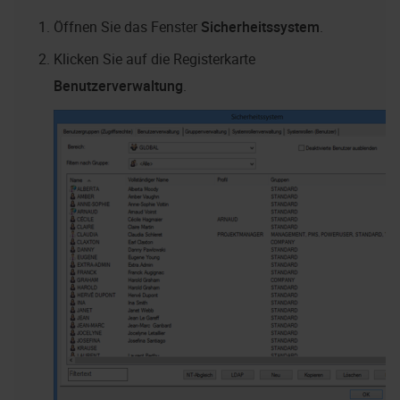
Öffnen Sie das Fenster
Sicherheitssystem
.
Klicken Sie auf die Registerkarte
Benutzerverwaltung
.