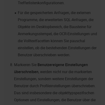
Trefferlistenkonfigurationen.
Für die gespeicherten Anfragen, die externen
Programme, die erweiterten SQL-Anfragen, die
Objekte im Desktopbereich, die Bausteine für
Anmerkungsstempel, die OCR-Einstellungen und
die Volltextfacetten können Sie pauschal
einstellen, ob die bestehenden Einstellungen der
Benutzer überschrieben werden.
Markieren Sie
Benutzereigene Einstellungen
überschreiben
, werden nicht nur die markierten
Einstellungen, sondern weitere Einstellungen der
Benutzer durch Profileinstellungen überschrieben.
Das sind insbesondere die objekttypspezifischen
Optionen und Einstellungen, die Benutzer über die