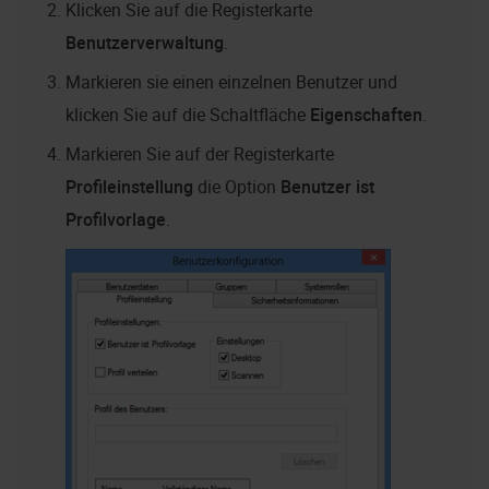
Klicken Sie auf die Registerkarte
Benutzerverwaltung
.
Markieren sie einen einzelnen Benutzer und
klicken Sie auf die Schaltfläche
Eigenschaften
.
Markieren Sie auf der Registerkarte
Profileinstellung
die Option
Benutzer ist
Profilvorlage
.