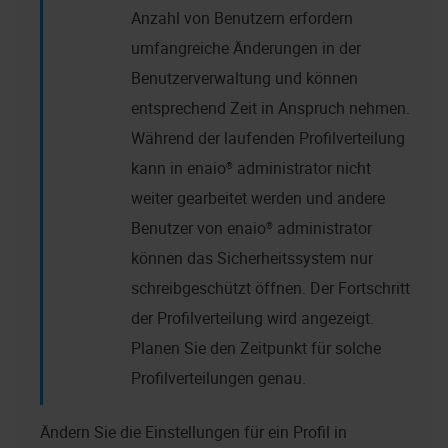
Anzahl von Benutzern erfordern
umfangreiche Änderungen in der
Benutzerverwaltung und können
entsprechend Zeit in Anspruch nehmen.
Während der laufenden Profilverteilung
kann in
enaio® administrator
nicht
weiter gearbeitet werden und andere
Benutzer von
enaio® administrator
können das Sicherheitssystem nur
schreibgeschützt öffnen. Der Fortschritt
der Profilverteilung wird angezeigt.
Planen Sie den Zeitpunkt für solche
Profilverteilungen genau.
Ändern Sie die Einstellungen für ein Profil in