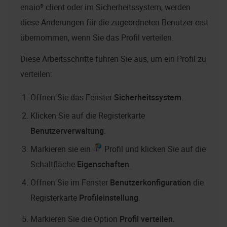
enaio® client
oder im Sicherheitssystem, werden
diese Änderungen für die zugeordneten Benutzer erst
übernommen, wenn Sie das Profil verteilen.
Diese Arbeitsschritte führen Sie aus, um ein Profil zu
verteilen:
Öffnen Sie das Fenster
Sicherheitssystem
.
Klicken Sie auf die Registerkarte
Benutzerverwaltung
.
Markieren sie ein
Profil und klicken Sie auf die
Schaltfläche
Eigenschaften
.
Öffnen Sie im Fenster
Benutzerkonfiguration
die
Registerkarte
Profileinstellung
.
Markieren Sie die Option
Profil verteilen.