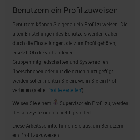
Benutzern ein Profil zuweisen
Benutzern können Sie genau ein Profil zuweisen. Die
alten Einstellungen des Benutzers werden dabei
durch die Einstellungen, die zum Profil gehören,
ersetzt. Ob die vorhandenen
Gruppenmitgliedschaften und Systemrollen
überschrieben oder nur die neuen hinzugefügt
werden sollen, richten Sie ein, wenn Sie ein Profil
verteilen (siehe '
Profile verteilen
').
Weisen Sie einem
Supervisor ein Profil zu, werden
dessen Systemrollen nicht geändert.
Diese Arbeitsschritte führen Sie aus, um Benutzern
ein Profil zuzuweisen: