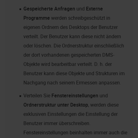
Gespeicherte Anfragen
und
Externe
Programme
werden schreibgeschützt in
eigenen Ordnern des Desktops der Benutzer
verteilt. Der Benutzer kann diese nicht ändern
oder löschen. Die Ordnerstruktur einschließlich
der dort vorhandenen gespeicherten DMS-
Objekte wird bearbeitbar verteilt. D. h. der
Benutzer kann diese Objekte und Strukturen im
Nachgang nach seinem Ermessen anpassen.
Verteilen Sie
Fenstereinstellungen
und
Ordnerstruktur unter Desktop
, werden diese
exklusiven Einstellungen die Einstellung der
Benutzer immer überschreiben.
Fenstereinstellungen beinhalten immer auch die