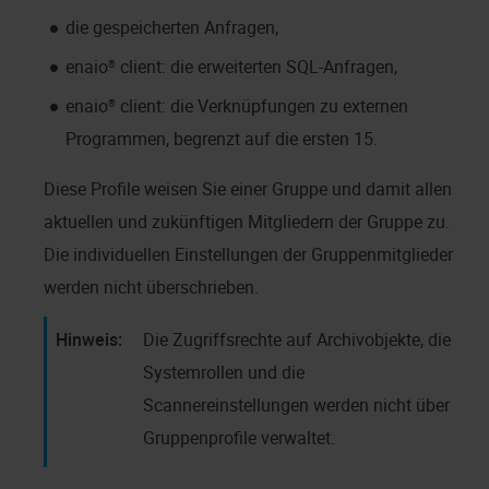
die gespeicherten Anfragen,
enaio® client
: die erweiterten SQL-Anfragen,
enaio® client
: die Verknüpfungen zu externen
Programmen, begrenzt auf die ersten 15.
Diese Profile weisen Sie einer Gruppe und damit allen
aktuellen und zukünftigen Mitgliedern der Gruppe zu.
Die individuellen Einstellungen der Gruppenmitglieder
werden nicht überschrieben.
Die Zugriffsrechte auf Archivobjekte, die
Systemrollen und die
Scannereinstellungen werden nicht über
Gruppenprofile verwaltet.