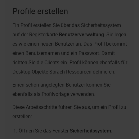
Profile erstellen
Ein Profil erstellen Sie über das Sicherheitssystem
auf der Registerkarte
Benutzerverwaltung
. Sie legen
es wie einen neuen Benutzer an. Das Profil bekommt
einen Benutzernamen und ein Passwort. Damit
richten Sie die Clients ein. Profil können ebenfalls für
Desktop-Objekte Sprach-Ressourcen definieren.
Einen schon angelegten Benutzer können Sie
ebenfalls als Profilvorlage verwenden.
Diese Arbeitsschritte führen Sie aus, um ein Profil zu
erstellen:
Öffnen Sie das Fenster
Sicherheitssystem
.