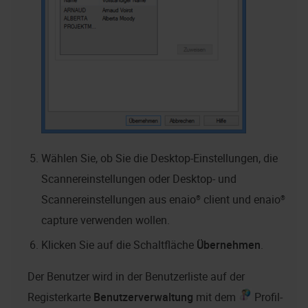
Wählen Sie, ob Sie die Desktop-Einstellungen, die
Scannereinstellungen oder Desktop- und
Scannereinstellungen aus
enaio® client
und
enaio®
capture
verwenden wollen.
Klicken Sie auf die Schaltfläche
Übernehmen
.
Der Benutzer wird in der Benutzerliste auf der
Registerkarte
Benutzerverwaltung
mit dem
Profil-