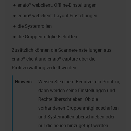
enaio® webclient
: Offline-Einstellungen
enaio® webclient
: Layout-Einstellungen
die Systemrollen
die Gruppenmitgliedschaften
Zusätzlich können die Scannereinstellungen aus
enaio® client
und
enaio® capture
über die
Profilverwaltung verteilt werden.
Weisen Sie einem Benutzer ein Profil zu,
dann werden seine Einstellungen und
Rechte überschrieben. Ob die
vorhandenen Gruppenmitgliedschaften
und Systemrollen überschrieben oder
nur die neuen hinzugefügt werden