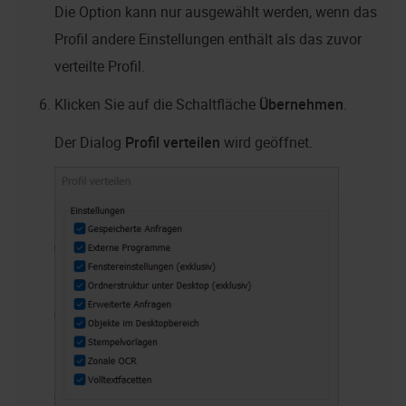
Die Option kann nur ausgewählt werden, wenn das
Profil andere Einstellungen enthält als das zuvor
verteilte Profil.
Klicken Sie auf die Schaltfläche
Übernehmen
.
Der Dialog
Profil verteilen
wird geöffnet.