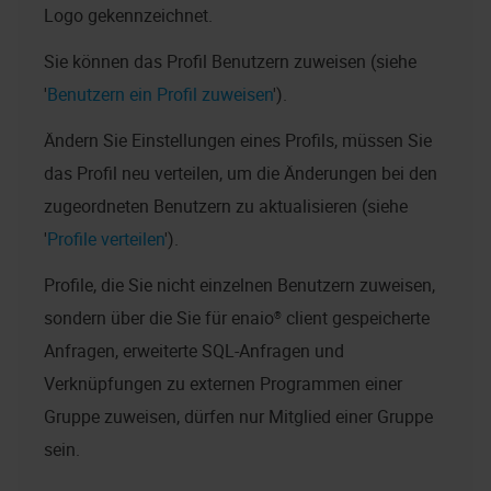
Logo gekennzeichnet.
Sie können das Profil Benutzern zuweisen (siehe
'
Benutzern ein Profil zuweisen
').
Ändern Sie Einstellungen eines Profils, müssen Sie
das Profil neu verteilen, um die Änderungen bei den
zugeordneten Benutzern zu aktualisieren (siehe
'
Profile verteilen
').
Profile, die Sie nicht einzelnen Benutzern zuweisen,
sondern über die Sie für
enaio® client
gespeicherte
Anfragen, erweiterte SQL-Anfragen und
Verknüpfungen zu externen Programmen einer
Gruppe zuweisen, dürfen nur Mitglied einer Gruppe
sein.