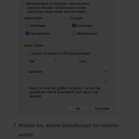
Wählen Sie, welche Einstellungen Sie verteilen
wollen.