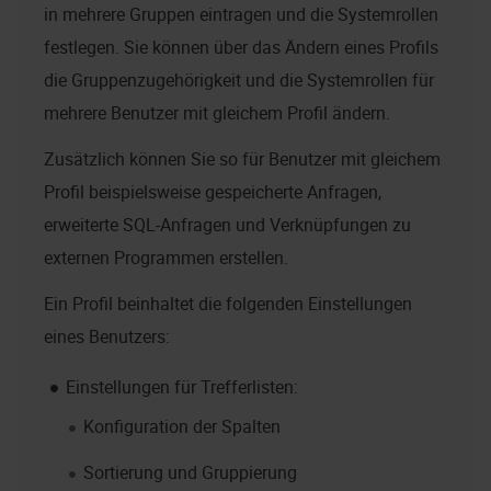
in mehrere Gruppen eintragen und die Systemrollen
festlegen. Sie können über das Ändern eines Profils
die Gruppenzugehörigkeit und die Systemrollen für
mehrere Benutzer mit gleichem Profil ändern.
Zusätzlich können Sie so für Benutzer mit gleichem
Profil beispielsweise gespeicherte Anfragen,
erweiterte SQL-Anfragen und Verknüpfungen zu
externen Programmen erstellen.
Ein Profil beinhaltet die folgenden Einstellungen
eines Benutzers:
Einstellungen für Trefferlisten:
Konfiguration der Spalten
Sortierung und Gruppierung