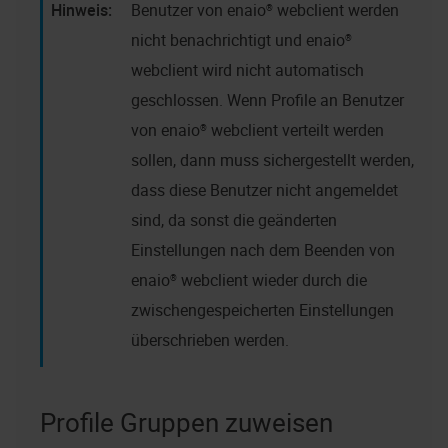
Benutzer von
enaio® webclient
werden
nicht benachrichtigt und
enaio®
webclient
wird nicht automatisch
geschlossen. Wenn Profile an Benutzer
von
enaio® webclient
verteilt werden
sollen, dann muss sichergestellt werden,
dass diese Benutzer nicht angemeldet
sind, da sonst die geänderten
Einstellungen nach dem Beenden von
enaio® webclient
wieder durch die
zwischengespeicherten Einstellungen
überschrieben werden.
Profile Gruppen zuweisen