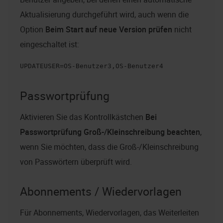
Aktualisierung durchgeführt wird, auch wenn die
Option
Beim Start auf neue Version prüfen
nicht
eingeschaltet ist:
UPDATEUSER=OS-Benutzer3,OS-Benutzer4
Passwortprüfung
Aktivieren Sie das Kontrollkästchen
Bei
Passwortprüfung Groß-/Kleinschreibung beachten
,
wenn Sie möchten, dass die Groß-/Kleinschreibung
von Passwörtern überprüft wird.
Abonnements / Wiedervorlagen
Für Abonnements, Wiedervorlagen, das Weiterleiten