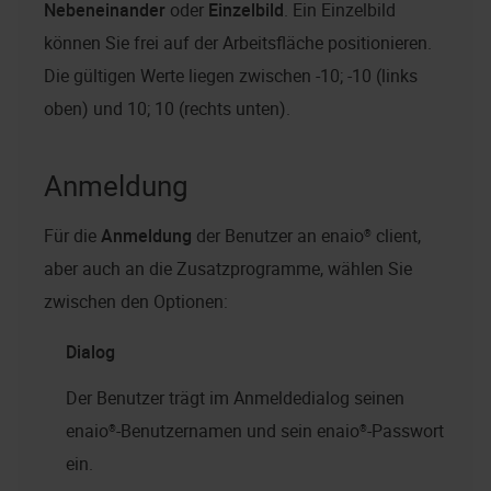
Nebeneinander
oder
Einzelbild
. Ein Einzelbild
können Sie frei auf der Arbeitsfläche positionieren.
Die gültigen Werte liegen zwischen -10; -10 (links
oben) und 10; 10 (rechts unten).
Anmeldung
Für die
Anmeldung
der Benutzer an
enaio® client
,
aber auch an die Zusatzprogramme, wählen Sie
zwischen den Optionen:
Dialog
Der Benutzer trägt im Anmeldedialog seinen
enaio®
-Benutzernamen und sein
enaio®
-Passwort
ein.