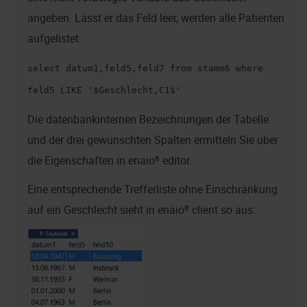
angeben. Lässt er das Feld leer, werden alle Patienten
aufgelistet.
select datum1,feld5,feld7 from stamm6 where
feld5 LIKE '$Geschlecht,C1$'
Die datenbankinternen Bezeichnungen der Tabelle
und der drei gewünschten Spalten ermitteln Sie über
die Eigenschaften in
enaio® editor
.
Eine entsprechende Trefferliste ohne Einschränkung
auf ein Geschlecht sieht in
enaio® client
so aus: