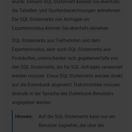
wurde. Diesem SQL-Statement können Sie ebenfalls
die Tabellen- und Spaltenbezeichnungen entnehmen.
Die SQL-Statements von Anfragen im
Expertenmodus können Sie ebenfalls einsehen.
SQL-Statements aus Trefferlisten und dem
Expertenmodus, aber auch SQL-Statements aus
Protokollen, unterscheiden sich gegebenenfalls von
den SQL-Statements, die für SQL-Anfragen verwendet
werden müssen. Diese SQL-Statements werden direkt
auf die Datenbank abgesetzt. Datumsfelder müssen
deshalb in der Sprache des Datenbank-Benutzers
angegeben werden.
Auf die SQL-Statements kann nur ein
Benutzer zugreifen, der über die