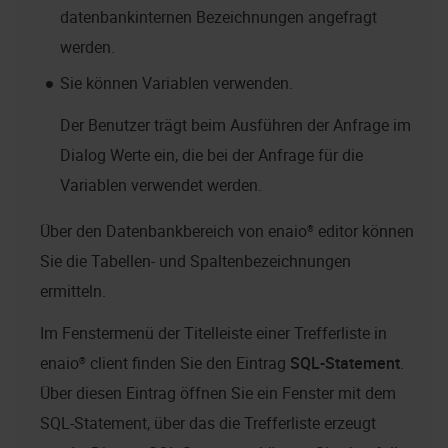
datenbankinternen Bezeichnungen angefragt
werden.
Sie können Variablen verwenden.
Der Benutzer trägt beim Ausführen der Anfrage im
Dialog Werte ein, die bei der Anfrage für die
Variablen verwendet werden.
Über den Datenbankbereich von
enaio® editor
können
Sie die Tabellen- und Spaltenbezeichnungen
ermitteln.
Im Fenstermenü der Titelleiste einer Trefferliste in
enaio® client
finden Sie den Eintrag
SQL-Statement
.
Über diesen Eintrag öffnen Sie ein Fenster mit dem
SQL-Statement, über das die Trefferliste erzeugt