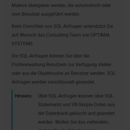
Makros übergeben werden, die automatisch oder
vom Benutzer ausgeführt werden.
Beim Einrichten von SQL-Anfragen unterstützt Sie
auf Wunsch das Consulting-Team von OPTIMAL
SYSTEMS.
Die SQL-Anfragen können Sie über die
Profilverwaltung Benutzern zur Verfügung stellen
oder aus der Objektsuche an Benutzer senden. SQL-
Anfragen werden verschlüsselt gesendet.
Über SQL-Anfragen können über SQL-
Statements und VB-Skripte Daten aus
der Datenbank gelöscht und geändert
werden. Wollen Sie das verhindern,