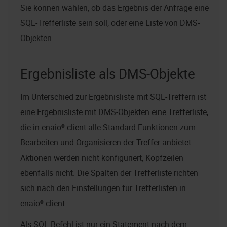
Sie können wählen, ob das Ergebnis der Anfrage eine
SQL-Trefferliste sein soll, oder eine Liste von DMS-
Objekten.
Ergebnisliste als DMS-Objekte
Im Unterschied zur Ergebnisliste mit SQL-Treffern ist
eine Ergebnisliste mit DMS-Objekten eine Trefferliste,
die in
enaio® client
alle Standard-Funktionen zum
Bearbeiten und Organisieren der Treffer anbietet.
Aktionen werden nicht konfiguriert, Kopfzeilen
ebenfalls nicht. Die Spalten der Trefferliste richten
sich nach den Einstellungen für Trefferlisten in
enaio® client
.
Als SQL-Befehl ist nur ein Statement nach dem