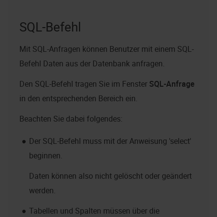
SQL-Befehl
Mit SQL-Anfragen können Benutzer mit einem SQL-
Befehl Daten aus der Datenbank anfragen.
Den SQL-Befehl tragen Sie im Fenster
SQL-Anfrage
in den entsprechenden Bereich ein.
Beachten Sie dabei folgendes:
Der SQL-Befehl muss mit der Anweisung 'select'
beginnen.
Daten können also nicht gelöscht oder geändert
werden.
Tabellen und Spalten müssen über die