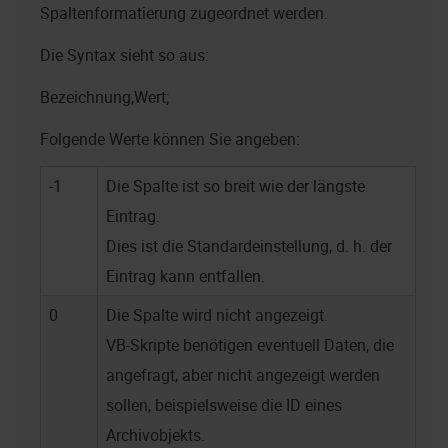
Spaltenformatierung zugeordnet werden.
Die Syntax sieht so aus:
Bezeichnung,Wert;
Folgende Werte können Sie angeben:
-1
Die Spalte ist so breit wie der längste
Eintrag.
Dies ist die Standardeinstellung, d. h. der
Eintrag kann entfallen.
0
Die Spalte wird nicht angezeigt.
VB-Skripte benötigen eventuell Daten, die
angefragt, aber nicht angezeigt werden
sollen, beispielsweise die ID eines
Archivobjekts.