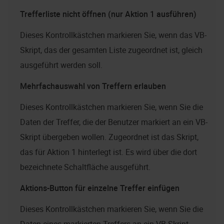
Trefferliste nicht öffnen (nur Aktion 1 ausführen)
Dieses Kontrollkästchen markieren Sie, wenn das VB-
Skript, das der gesamten Liste zugeordnet ist, gleich
ausgeführt werden soll.
Mehrfachauswahl von Treffern erlauben
Dieses Kontrollkästchen markieren Sie, wenn Sie die
Daten der Treffer, die der Benutzer markiert an ein VB-
Skript übergeben wollen. Zugeordnet ist das Skript,
das für Aktion 1 hinterlegt ist. Es wird über die dort
bezeichnete Schaltfläche ausgeführt.
Aktions-Button für einzelne Treffer einfügen
Dieses Kontrollkästchen markieren Sie, wenn Sie die