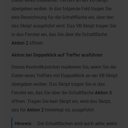
Daten eines markierten Treffers an ein VB-Skript
übergeben wollen. In das folgende Feld tragen Sie
eine Bezeichnung für die Schaltfläche ein, über den
das Skript ausgeführt wird. Das VB-Skript tragen Sie
in das Fenster ein, das Sie über die Schaltfläche
Aktion 2
öffnen.
Aktion bei Doppelklick auf Treffer ausführen
Dieses Kontrollkästchen markieren Sie, wenn Sie die
Daten eines Treffers mit Doppelklick an ein VB-Skript
übergeben wollen. Das Skript tragen Sie in das
Fenster ein, das Sie über die Schaltfläche
Aktion 3
öffnen. Tragen Sie kein Skript ein, wird das Skript,
das für
Aktion 2
hinterlegt ist, ausgeführt.
Die Schaltflächen sind auch aktiv, wenn