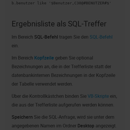
b.benutzer like '$Benutzer,C30@#BENUTZER#$'
Ergebnisliste als SQL-Treffer
Im Bereich
SQL-Befehl
tragen Sie den
SQL-Befehl
ein.
Im Bereich
Kopfzeile
geben Sie optional
Bezeichnungen an, die in der Trefferliste statt der
datenbankinternen Bezeichnungen in der Kopfzeile
der Tabelle verwendet werden.
Über die Kontrollkästchen binden Sie
VB-Skripte
ein,
die aus der Trefferliste aufgerufen werden können.
Speichern
Sie die SQL-Anfrage, wird sie unter dem
angegebenen Namen im Ordner
Desktop
angezeigt.