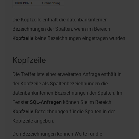
Die Kopfzeile enthält die datenbankinternen
Bezeichnungen der Spalten, wenn im Bereich
Kopfzeile
keine Bezeichnungen eingetragen wurden.
Kopfzeile
Die Trefferliste einer erweiterten Anfrage enthält in
der Kopfzeile als Spaltenbezeichnungen die
datenbankinternen Bezeichnungen der Spalten. Im
Fenster
SQL-Anfragen
können Sie im Bereich
Kopfzeile
Bezeichnungen für die Spalten in der
Kopfzeile angeben.
Den Bezeichnungen können Werte für die