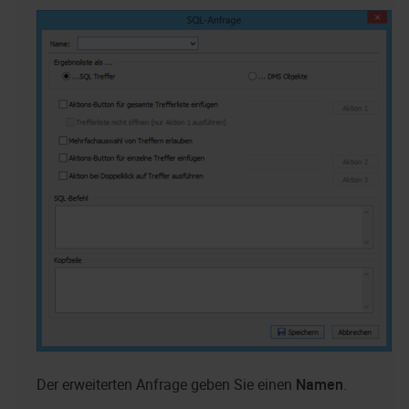
Der erweiterten Anfrage geben Sie einen
Namen
.