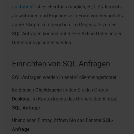
ausführen
' ist es ebenfalls möglich, SQL-Statements
auszuführen und Ergebnisse in Form von Recordsets
an VB-Skripte zu übergeben. Im Gegensatz zu den
SQL-Anfragen können mit dieser Aktion Daten in der
Datenbank geändert werden.
Einrichten von SQL-Anfragen
SQL-Anfragen werden in
enaio® client
eingerichtet.
Im Bereich
Objektsuche
finden Sie den Ordner
Desktop
, im Kontextmenü des Ordners den Eintrag
SQL-Anfrage
.
Über diesen Eintrag öffnen Sie das Fenster
SQL-
Anfrage
.