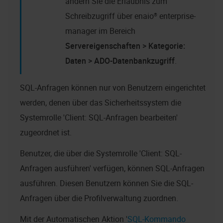
ändern Sie die Erlaubnis zum
Schreibzugriff über
enaio® enterprise-
manager
im Bereich
Servereigenschaften > Kategorie:
Daten > ADO-Datenbankzugriff
.
SQL-Anfragen können nur von Benutzern eingerichtet
werden, denen über das Sicherheitssystem die
Systemrolle 'Client: SQL-Anfragen bearbeiten'
zugeordnet ist.
Benutzer, die über die Systemrolle 'Client: SQL-
Anfragen ausführen' verfügen, können SQL-Anfragen
ausführen. Diesen Benutzern können Sie die SQL-
Anfragen über die Profilverwaltung zuordnen.
Mit der Automatischen Aktion '
SQL-Kommando