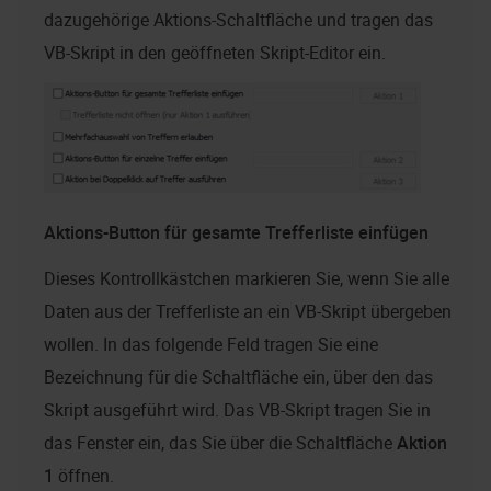
dazugehörige Aktions-Schaltfläche und tragen das
VB-Skript in den geöffneten Skript-Editor ein.
Aktions-Button für gesamte Trefferliste einfügen
Dieses Kontrollkästchen markieren Sie, wenn Sie alle
Daten aus der Trefferliste an ein VB-Skript übergeben
wollen. In das folgende Feld tragen Sie eine
Bezeichnung für die Schaltfläche ein, über den das
Skript ausgeführt wird. Das VB-Skript tragen Sie in
das Fenster ein, das Sie über die Schaltfläche
Aktion
1
öffnen.