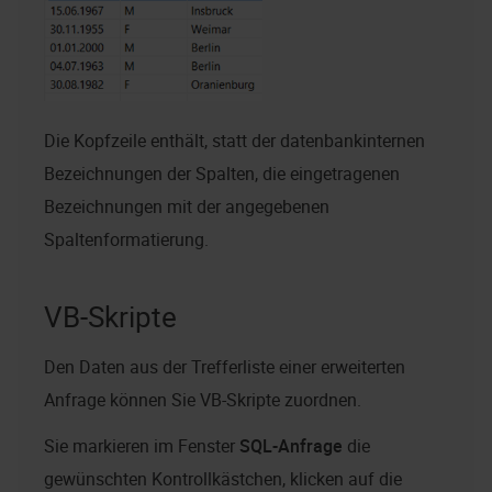
Die Kopfzeile enthält, statt der datenbankinternen
Bezeichnungen der Spalten, die eingetragenen
Bezeichnungen mit der angegebenen
Spaltenformatierung.
VB-Skripte
Den Daten aus der Trefferliste einer erweiterten
Anfrage können Sie VB-Skripte zuordnen.
Sie markieren im Fenster
SQL-Anfrage
die
gewünschten Kontrollkästchen, klicken auf die