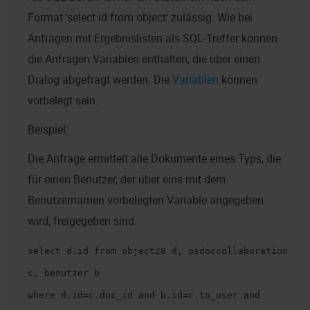
Format 'select id from object' zulässig. Wie bei
Anfragen mit Ergebnislisten als SQL-Treffer können
die Anfragen Variablen enthalten, die über einen
Dialog abgefragt werden. Die
Variablen
können
vorbelegt sein.
Beispiel:
Die Anfrage ermittelt alle Dokumente eines Typs, die
für einen Benutzer, der über eine mit dem
Benutzernamen vorbelegten Variable angegeben
wird, freigegeben sind.
select d.id from object28 d, osdoccollaboration
c, benutzer b
where d.id=c.doc_id and b.id=c.to_user and