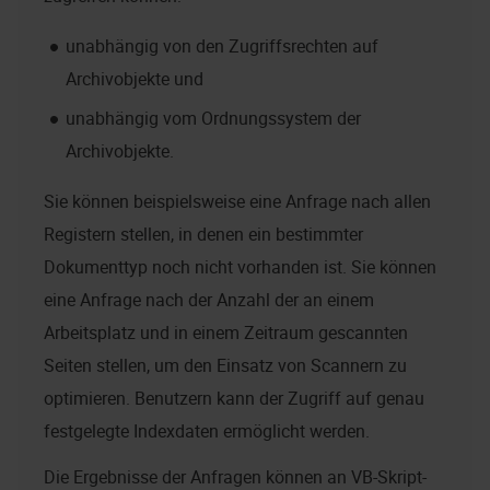
unabhängig von den Zugriffsrechten auf
Archivobjekte und
unabhängig vom Ordnungssystem der
Archivobjekte.
Sie können beispielsweise eine Anfrage nach allen
Registern stellen, in denen ein bestimmter
Dokumenttyp noch nicht vorhanden ist. Sie können
eine Anfrage nach der Anzahl der an einem
Arbeitsplatz und in einem Zeitraum gescannten
Seiten stellen, um den Einsatz von Scannern zu
optimieren. Benutzern kann der Zugriff auf genau
festgelegte Indexdaten ermöglicht werden.
Die Ergebnisse der Anfragen können an VB-Skript-