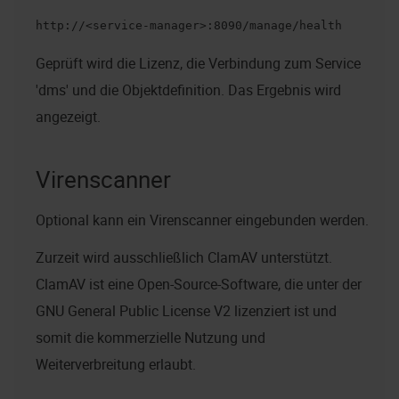
http://<service-manager>:8090/manage/health
Geprüft wird die Lizenz, die Verbindung zum Service
'dms' und die Objektdefinition. Das Ergebnis wird
angezeigt.
Virenscanner
Optional kann ein Virenscanner eingebunden werden.
Zurzeit wird ausschließlich ClamAV unterstützt.
ClamAV ist eine Open-Source-Software, die unter der
GNU General Public License V2 lizenziert ist und
somit die kommerzielle Nutzung und
Weiterverbreitung erlaubt.