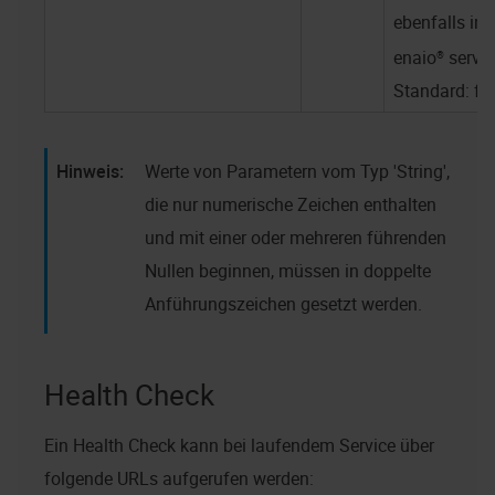
ebenfalls im
enaio® servi
Standard: fa
Werte von Parametern vom Typ 'String',
die nur numerische Zeichen enthalten
und mit einer oder mehreren führenden
Nullen beginnen, müssen in doppelte
Anführungszeichen gesetzt werden.
Health Check
Ein Health Check kann bei laufendem Service über
folgende URLs aufgerufen werden: