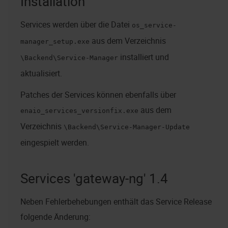
Installation
Services werden über die Datei
os_service-
aus dem Verzeichnis
manager_setup.exe
installiert und
\Backend\Service-Manager
aktualisiert.
Patches der Services können ebenfalls über
aus dem
enaio_services_versionfix.exe
Verzeichnis
\Backend\Service-Manager-Update
eingespielt werden.
Services 'gateway-ng' 1.4
Neben Fehlerbehebungen enthält das Service Release
folgende Änderung: