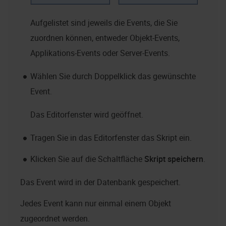
Aufgelistet sind jeweils die Events, die Sie
zuordnen können, entweder Objekt-Events,
Applikations-Events oder Server-Events.
Wählen Sie durch Doppelklick das gewünschte
Event.
Das Editorfenster wird geöffnet.
Tragen Sie in das Editorfenster das Skript ein.
Klicken Sie auf die Schaltfläche
Skript speichern
.
Das Event wird in der Datenbank gespeichert.
Jedes Event kann nur einmal einem Objekt
zugeordnet werden.