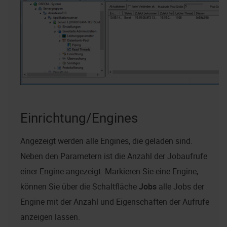
Einrichtung/Engines
Angezeigt werden alle Engines, die geladen sind.
Neben den Parametern ist die Anzahl der Jobaufrufe
einer Engine angezeigt. Markieren Sie eine Engine,
können Sie über die Schaltfläche
Jobs
alle Jobs der
Engine mit der Anzahl und Eigenschaften der Aufrufe
anzeigen lassen.