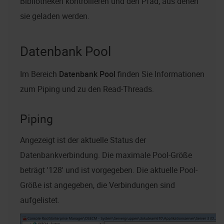
Bibliotheken kontrollieren und den Pfad, aus denen
sie geladen werden.
Datenbank Pool
Im Bereich
Datenbank Pool
finden Sie Informationen
zum Piping und zu den Read-Threads.
Piping
Angezeigt ist der aktuelle Status der
Datenbankverbindung. Die maximale Pool-Größe
beträgt '128' und ist vorgegeben. Die aktuelle Pool-
Größe ist angegeben, die Verbindungen sind
aufgelistet.