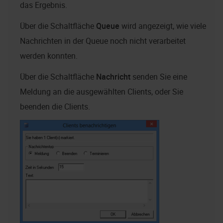
das Ergebnis.
Über die Schaltfläche
Queue
wird angezeigt, wie viele
Nachrichten in der Queue noch nicht verarbeitet
werden konnten.
Über die Schaltfläche
Nachricht
senden Sie eine
Meldung an die ausgewählten Clients, oder Sie
beenden die Clients.