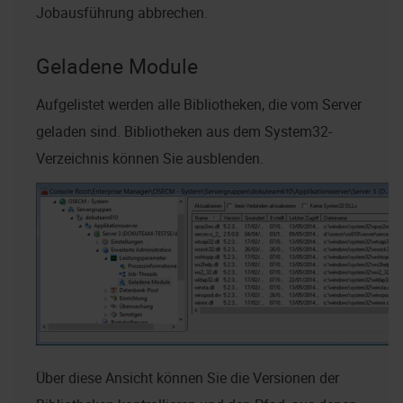
Jobausführung abbrechen.
Geladene Module
Aufgelistet werden alle Bibliotheken, die vom Server
geladen sind. Bibliotheken aus dem System32-
Verzeichnis können Sie ausblenden.
Über diese Ansicht können Sie die Versionen der