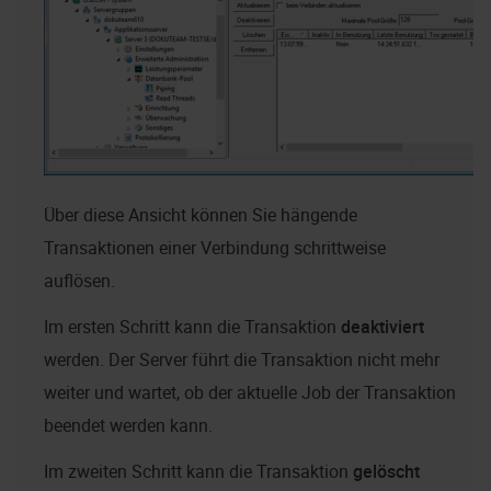
Über diese Ansicht können Sie hängende
Transaktionen einer Verbindung schrittweise
auflösen.
Im ersten Schritt kann die Transaktion
deaktiviert
werden. Der Server führt die Transaktion nicht mehr
weiter und wartet, ob der aktuelle Job der Transaktion
beendet werden kann.
Im zweiten Schritt kann die Transaktion
gelöscht