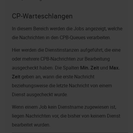
CP-Warteschlangen
In diesem Bereich werden die Jobs angezeigt, welche
die Nachrichten in den CPB-Queues verarbeiten.
Hier werden die Dienstinstanzen aufgeführt, die eine
oder mehrere CPB-Nachrichten zur Bearbeitung
ausgecheckt haben. Die Spalten
Min. Zeit
und
Max.
Zeit
geben an, wann die erste Nachricht
beziehungsweise die letzte Nachricht von einem
Dienst ausgecheckt wurde.
Wenn einem Job kein Dienstname zugewiesen ist,
liegen Nachrichten vor, die bisher von keinem Dienst
bearbeitet wurden.