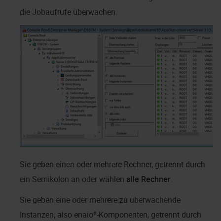
die Jobaufrufe überwachen.
Sie geben einen oder mehrere Rechner, getrennt durch
ein Semikolon an oder wählen
alle Rechner
.
Sie geben eine oder mehrere zu überwachende
Instanzen, also
enaio®
-Komponenten, getrennt durch