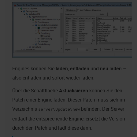
Engines können Sie
laden
,
entladen
und
neu laden
–
also entladen und sofort wieder laden.
Über die Schaltfläche
Aktualisieren
können Sie den
Patch einer Engine laden. Dieser Patch muss sich im
Verzeichnis
befinden. Der Server
server\Update\new
entlädt die entsprechende Engine, ersetzt die Version
durch den Patch und lädt diese dann.