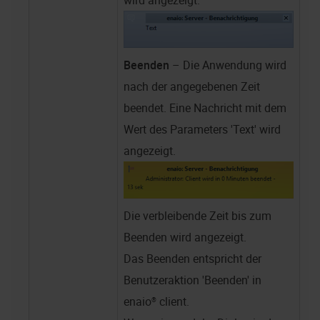
wird angezeigt.
Beenden
– Die Anwendung wird
nach der angegebenen Zeit
beendet. Eine Nachricht mit dem
Wert des Parameters 'Text' wird
angezeigt.
Die verbleibende Zeit bis zum
Beenden wird angezeigt.
Das Beenden entspricht der
Benutzeraktion 'Beenden' in
enaio® client
.