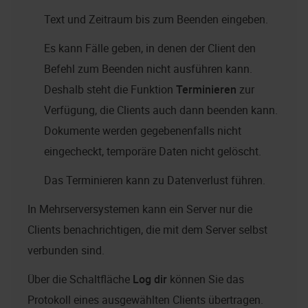
Text und Zeitraum bis zum Beenden eingeben.
Es kann Fälle geben, in denen der Client den
Befehl zum Beenden nicht ausführen kann.
Deshalb steht die Funktion
Terminieren
zur
Verfügung, die Clients auch dann beenden kann.
Dokumente werden gegebenenfalls nicht
eingecheckt, temporäre Daten nicht gelöscht.
Das Terminieren kann zu Datenverlust führen.
In Mehrserversystemen kann ein Server nur die
Clients benachrichtigen, die mit dem Server selbst
verbunden sind.
Über die Schaltfläche
Log dir
können Sie das
Protokoll eines ausgewählten Clients übertragen.