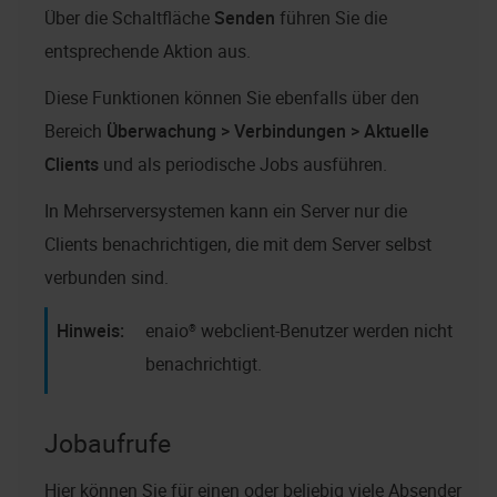
Über die Schaltfläche
Senden
führen Sie die
entsprechende Aktion aus.
Diese Funktionen können Sie ebenfalls über den
Bereich
Überwachung > Verbindungen > Aktuelle
Clients
und als periodische Jobs ausführen.
In Mehrserversystemen kann ein Server nur die
Clients benachrichtigen, die mit dem Server selbst
verbunden sind.
enaio® webclient
-Benutzer werden nicht
benachrichtigt.
Jobaufrufe
Hier können Sie für einen oder beliebig viele Absender