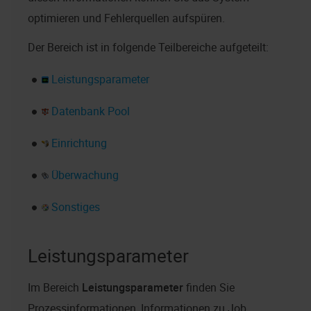
optimieren und Fehlerquellen aufspüren.
Der Bereich ist in folgende Teilbereiche aufgeteilt:
Leistungsparameter
Datenbank Pool
Einrichtung
Überwachung
Sonstiges
Leistungsparameter
Im Bereich
Leistungsparameter
finden Sie
Prozessinformationen, Informationen zu Job