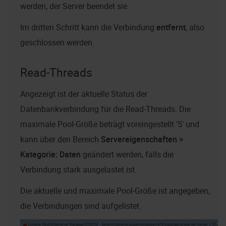
werden, der Server beendet sie.
Im dritten Schritt kann die Verbindung
entfernt
, also
geschlossen werden.
Read-Threads
Angezeigt ist der aktuelle Status der
Datenbankverbindung für die Read-Threads. Die
maximale Pool-Größe beträgt voreingestellt '5' und
kann über den Bereich
Servereigenschaften >
Kategorie: Daten
geändert werden, falls die
Verbindung stark ausgelastet ist.
Die aktuelle und maximale Pool-Größe ist angegeben,
die Verbindungen sind aufgelistet.