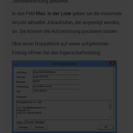
Jobüberwachung gestartet.
In das Feld
Max. in der Liste
geben sie die maximale
Anzahl aktueller Jobaufrufen, die angezeigt werden,
an. Sie können die Aufzeichnung pausieren lassen.
Über einen Doppelklick auf einen aufgelisteten
Eintrag öffnen Sie den Eigenschaftsdialog: