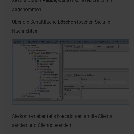
Sie die Option
Pause
, werden keine Nachrichten
angenommen.
Über die Schaltfläche
Löschen
löschen Sie alle
Nachrichten.
Sie können ebenfalls Nachrichten an die Clients
senden und Clients beenden.