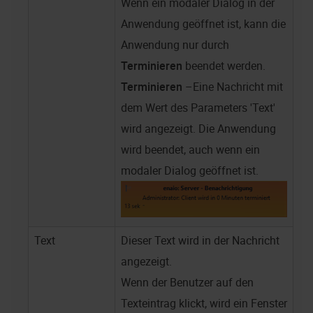
Wenn ein modaler Dialog in der
Anwendung geöffnet ist, kann die
Anwendung nur durch
Terminieren
beendet werden.
Terminieren
–Eine Nachricht mit
dem Wert des Parameters 'Text'
wird angezeigt. Die Anwendung
wird beendet, auch wenn ein
modaler Dialog geöffnet ist.
Text
Dieser Text wird in der Nachricht
angezeigt.
Wenn der Benutzer auf den
Texteintrag klickt, wird ein Fenster