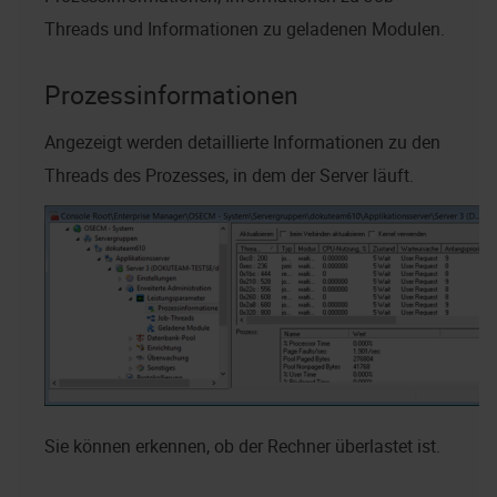
Threads und Informationen zu geladenen Modulen.
Prozessinformationen
Angezeigt werden detaillierte Informationen zu den
Threads des Prozesses, in dem der Server läuft.
Sie können erkennen, ob der Rechner überlastet ist.