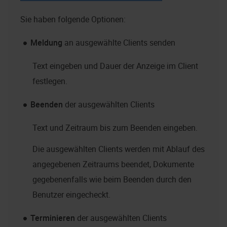
Sie haben folgende Optionen:
Meldung
an ausgewählte Clients senden
Text eingeben und Dauer der Anzeige im Client
festlegen.
Beenden
der ausgewählten Clients
Text und Zeitraum bis zum Beenden eingeben.
Die ausgewählten Clients werden mit Ablauf des
angegebenen Zeitraums beendet, Dokumente
gegebenenfalls wie beim Beenden durch den
Benutzer eingecheckt.
Terminieren
der ausgewählten Clients