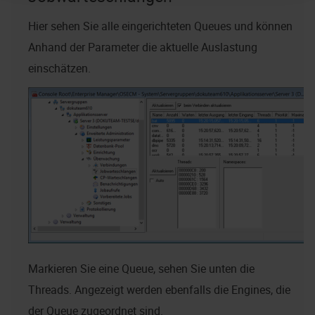
Hier sehen Sie alle eingerichteten Queues und können
Anhand der Parameter die aktuelle Auslastung
einschätzen.
Markieren Sie eine Queue, sehen Sie unten die
Threads. Angezeigt werden ebenfalls die Engines, die
der Queue zugeordnet sind.