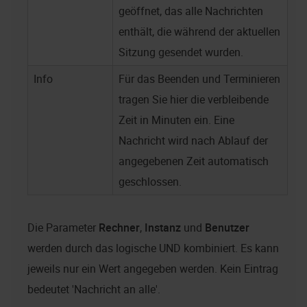
geöffnet, das alle Nachrichten
enthält, die während der aktuellen
Sitzung gesendet wurden.
Info
Für das Beenden und Terminieren
tragen Sie hier die verbleibende
Zeit in Minuten ein. Eine
Nachricht wird nach Ablauf der
angegebenen Zeit automatisch
geschlossen.
Die Parameter
Rechner
,
Instanz
und
Benutzer
werden durch das logische UND kombiniert. Es kann
jeweils nur ein Wert angegeben werden. Kein Eintrag
bedeutet 'Nachricht an alle'.