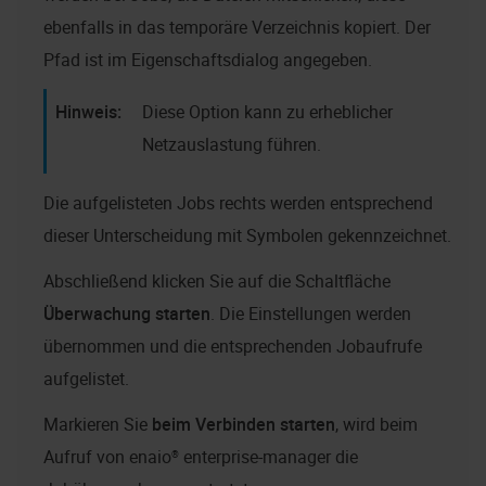
ebenfalls in das temporäre Verzeichnis kopiert. Der
Pfad ist im Eigenschaftsdialog angegeben.
Diese Option kann zu erheblicher
Netzauslastung führen.
Die aufgelisteten Jobs rechts werden entsprechend
dieser Unterscheidung mit Symbolen gekennzeichnet.
Abschließend klicken Sie auf die Schaltfläche
Überwachung starten
. Die Einstellungen werden
übernommen und die entsprechenden Jobaufrufe
aufgelistet.
Markieren Sie
beim Verbinden starten
, wird beim
Aufruf von
enaio® enterprise-manager
die