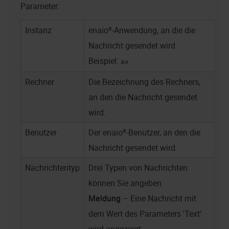
Parameter:
Instanz
enaio®
-Anwendung, an die die
Nachricht gesendet wird.
Beispiel:
ax
Rechner
Die Bezeichnung des Rechners,
an den die Nachricht gesendet
wird.
Benutzer
Der
enaio®
-Benutzer, an den die
Nachricht gesendet wird.
Nachrichtentyp
Drei Typen von Nachrichten
können Sie angeben:
Meldung
– Eine Nachricht mit
dem Wert des Parameters 'Text'