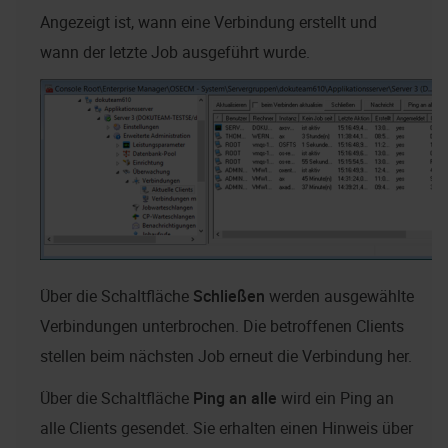
Angezeigt ist, wann eine Verbindung erstellt und
wann der letzte Job ausgeführt wurde.
Über die Schaltfläche
Schließen
werden ausgewählte
Verbindungen unterbrochen. Die betroffenen Clients
stellen beim nächsten Job erneut die Verbindung her.
Über die Schaltfläche
Ping an alle
wird ein Ping an
alle Clients gesendet. Sie erhalten einen Hinweis über