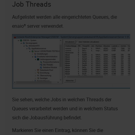
Job Threads
Aufgelistet werden alle eingerichteten Queues, die
enaio® server
verwendet.
Sie sehen, welche Jobs in welchen Threads der
Queues verarbeitet werden und in welchem Status
sich die Jobausführung befindet.
Markieren Sie einen Eintrag, können Sie die