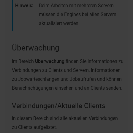
Beim Arbeiten mit mehreren Servern
müssen die Engines bei allen Servern
aktualisiert werden.
Überwachung
Im Bereich
Überwachung
finden Sie Informationen zu
Verbindungen zu Clients und Servern, Informationen
zu Jobwarteschlangen und Jobaufrufen und können
Benachrichtigungen einsehen und an Clients senden.
Verbindungen/Aktuelle Clients
In diesem Bereich sind alle aktuellen Verbindungen
zu Clients aufgelistet.