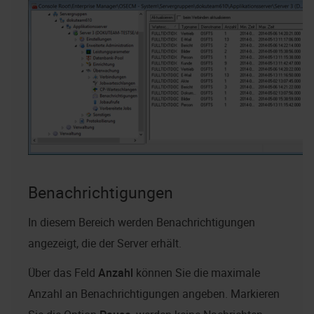
Benachrichtigungen
In diesem Bereich werden Benachrichtigungen
angezeigt, die der Server erhält.
Über das Feld
Anzahl
können Sie die maximale
Anzahl an Benachrichtigungen angeben. Markieren