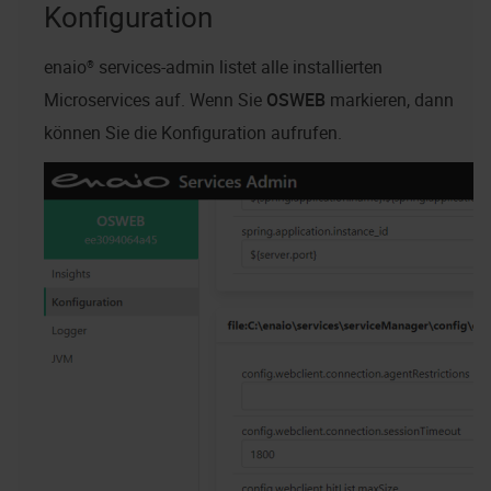
Konfiguration
enaio® services-admin
listet alle installierten
Microservices auf. Wenn Sie
OSWEB
markieren, dann
können Sie die Konfiguration aufrufen.