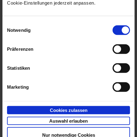
Cookie-Einstellungen jederzeit anpassen.
Einwilligungsauswahl
Notwendig
Präferenzen
Statistiken
Marketing
Cookies zulassen
Auswahl erlauben
Nur notwendige Cookies