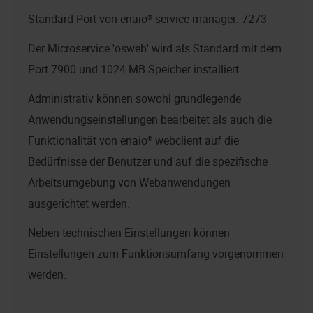
Standard-Port von
enaio® service-manager
: 7273
Der Microservice 'osweb' wird als Standard mit dem
Port 7900 und 1024 MB Speicher installiert.
Administrativ können sowohl grundlegende
Anwendungseinstellungen bearbeitet als auch die
Funktionalität von
enaio® webclient
auf die
Bedürfnisse der Benutzer und auf die spezifische
Arbeitsumgebung von Webanwendungen
ausgerichtet werden.
Neben technischen Einstellungen können
Einstellungen zum Funktionsumfang vorgenommen
werden.