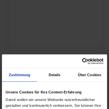
Zustimmung
Details
Über Cookies
Unsere Cookies für Ihre Content-Erfahrung
Damit wollen wir unsere Webseite nutzerfreundlicher
gestalten und kontinuierlich verbessern. Sie können Ihre