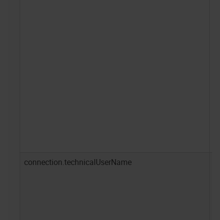
connection.technicalUserName
-