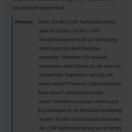
verschlüsselt gespeichert.
Wenn Sie die LDAP-Authentifizierung
aktiviert haben und der LDAP-
Verzeichnisdienst nicht zur Verfügung
steht, kann sich kein Benutzer
anmelden. Verwalten Sie deshalb
mindestens einen Benutzer, der über die
Systemrolle 'Supervisor' verfügt, mit
einem
enaio®
-Passwort. Dieser Benutzer
kann
enaio® administrator
oder
enaio® enterprise-manager
starten und
Einstellungen in der Benutzerverwaltung
ändern. Für den Start müssen Sie zuerst
die LDAP-Authentifizierung ausschalten.