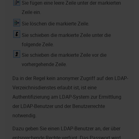
Sie fügen eine leere Zeile unter der markierten
Zeile ein.
Sie löschen die markierte Zeile.
Sie schieben die markierte Zeile unter die
folgende Zeile.
Sie schieben die markierte Zeile vor die
vorhergehende Zeile.
Da in der Regel kein anonymer Zugriff auf den LDAP-
Verzeichnisdienstes erlaubt ist, ist eine
Authentifizierung am LDAP-System zur Ermittlung
der LDAP-Benutzer und der Benutzerrechte
notwendig.
Dazu geben Sie einen LDAP-Benutzer an, der über
entsprechende Rechte verfügt. Das Passwort wird