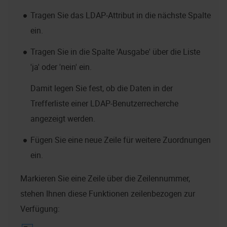
Tragen Sie das LDAP-Attribut in die nächste Spalte
ein.
Tragen Sie in die Spalte 'Ausgabe' über die Liste
'ja' oder 'nein' ein.
Damit legen Sie fest, ob die Daten in der
Trefferliste einer LDAP-Benutzerrecherche
angezeigt werden.
Fügen Sie eine neue Zeile für weitere Zuordnungen
ein.
Markieren Sie eine Zeile über die Zeilennummer,
stehen Ihnen diese Funktionen zeilenbezogen zur
Verfügung: