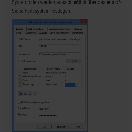
Systemrollen werden ausschließlich über das
enaio®
-
Sicherheitssystem festlegen.