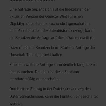
Eine Anfrage bezieht sich auf die Indexdaten der
aktuellen Version der Objekte. Wird für einen
Objekttyp über die entsprechende Eigenschaft in
enaio® editor
eine Indexdatenhistorie erzeugt, kann
ein Benutzer die Anfrage auf diese Daten erweitern.
Dazu muss der Benutzer beim Start der Anfrage die
Umschalt-Taste gedrückt halten.
Eine so erweiterte Anfrage kann deutlich längere Zeit
beanspruchen. Deshalb ist diese Funktion
standardmäßig ausgeschaltet.
Durch einen Eintrag in der Datei
des
\etc\as.cfg
Datenverzeichnisses kann die Funktion eingeschaltet
werden: