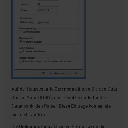
Auf der Registerkarte
Datenbank
finden Sie den Data
Source Name (DSN), das Benutzerkonto für die
Datenbank, den Parser. Diese Einträge können sie
hier nicht ändern.
Die
Umlautprüfung
aktivieren Sie nur, wenn die