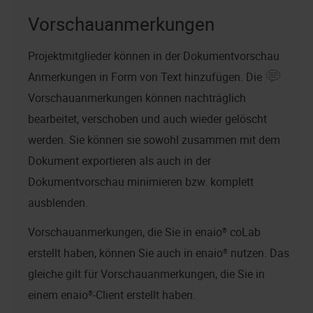
Vorschauanmerkungen
Projektmitglieder können in der Dokumentvorschau
Anmerkungen in Form von Text hinzufügen. Die
Vorschauanmerkungen können nachträglich
bearbeitet, verschoben und auch wieder gelöscht
werden. Sie können sie sowohl zusammen mit dem
Dokument exportieren als auch in der
Dokumentvorschau minimieren bzw. komplett
ausblenden.
Vorschauanmerkungen, die Sie in
enaio® coLab
erstellt haben, können Sie auch in
enaio®
nutzen. Das
gleiche gilt für Vorschauanmerkungen, die Sie in
einem
enaio®
-Client erstellt haben.