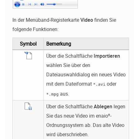
In der Menüband-Registerkarte
Video
finden Sie
folgende Funktionen:
Symbol
Bemerkung
Über die Schaltfläche
Importieren
wählen Sie über den
Dateiauswahldialog ein neues Video
mit dem Dateiformat
oder
*.avi
aus.
*.mpg
Über die Schaltfläche
Ablegen
legen
Sie das neue Video im
enaio®
-
Ordnungssystem ab. Das alte Video
wird überschrieben.