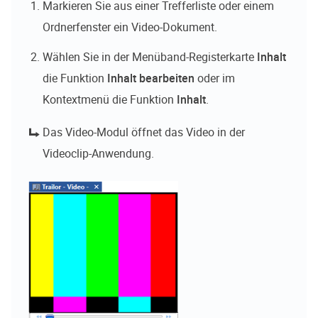
Markieren Sie aus einer Trefferliste oder einem
Ordnerfenster ein Video-Dokument.
Wählen Sie in der Menüband-Registerkarte
Inhalt
die Funktion
Inhalt bearbeiten
oder im
Kontextmenü die Funktion
Inhalt
.
Das Video-Modul öffnet das Video in der
Videoclip-Anwendung.