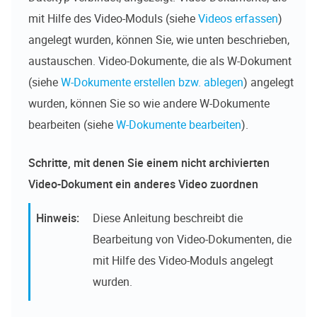
mit Hilfe des Video-Moduls (siehe
Videos erfassen
)
angelegt wurden, können Sie, wie unten beschrieben,
austauschen. Video-Dokumente, die als W-Dokument
(siehe
W-Dokumente erstellen bzw. ablegen
) angelegt
wurden, können Sie so wie andere W-Dokumente
bearbeiten (siehe
W-Dokumente bearbeiten
).
Schritte, mit denen Sie einem nicht archivierten
Video-Dokument ein anderes Video zuordnen
Diese Anleitung beschreibt die
Bearbeitung von Video-Dokumenten, die
mit Hilfe des Video-Moduls angelegt
wurden.