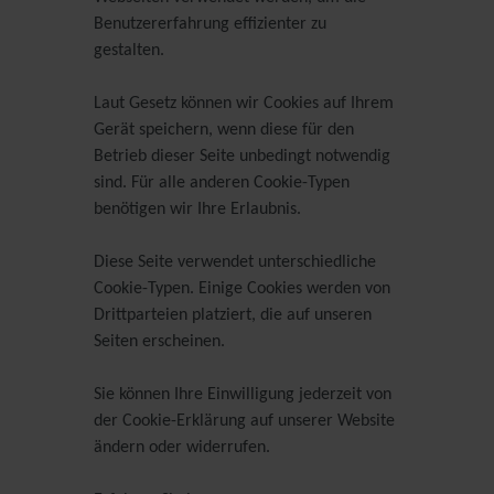
Benutzererfahrung effizienter zu
gestalten.
Laut Gesetz können wir Cookies auf Ihrem
Gerät speichern, wenn diese für den
Betrieb dieser Seite unbedingt notwendig
sind. Für alle anderen Cookie-Typen
benötigen wir Ihre Erlaubnis.
Diese Seite verwendet unterschiedliche
Cookie-Typen. Einige Cookies werden von
Drittparteien platziert, die auf unseren
Seiten erscheinen.
Sie können Ihre Einwilligung jederzeit von
der Cookie-Erklärung auf unserer Website
ändern oder widerrufen.