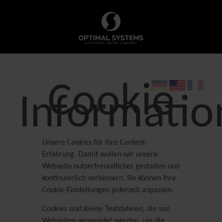
Cookie
Informatio
Unsere Cookies für Ihre Content-
Erfahrung. Damit wollen wir unsere
Webseite nutzerfreundlicher gestalten und
kontinuierlich verbessern. Sie können Ihre
Cookie-Einstellungen jederzeit anpassen.
Cookies sind kleine Textdateien, die von
Webseiten verwendet werden, um die