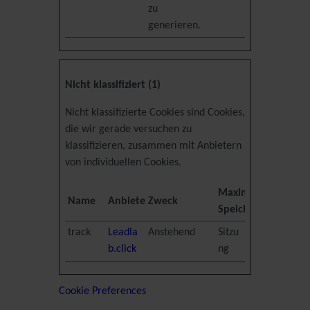
zu
generieren.
Nicht klassifiziert (1)
Nicht klassifizierte Cookies sind Cookies,
die wir gerade versuchen zu
klassifizieren, zusammen mit Anbietern
von individuellen Cookies.
Maximale
Name
Anbieter
Zweck
Speicherdauer
track
Leadla
Anstehend
Sitzu
b.click
ng
Cookie Preferences