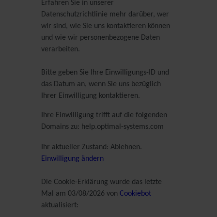
Erfahren Sie in unserer
Datenschutzrichtlinie mehr darüber, wer
wir sind, wie Sie uns kontaktieren können
und wie wir personenbezogene Daten
verarbeiten.
Bitte geben Sie Ihre Einwilligungs-ID und
das Datum an, wenn Sie uns bezüglich
Ihrer Einwilligung kontaktieren.
Ihre Einwilligung trifft auf die folgenden
Domains zu: help.optimal-systems.com
Ihr aktueller Zustand: Ablehnen.
Einwilligung ändern
Die Cookie-Erklärung wurde das letzte
Mal am 03/08/2026 von
Cookiebot
aktualisiert: